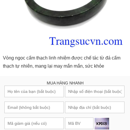
Vòng ngọc cẩm thạch linh nhiệm được chế tác từ đá cẩm
thạch tự nhiên, mang lại may mắn mắn, sức khỏe
MUA HÀNG NHANH