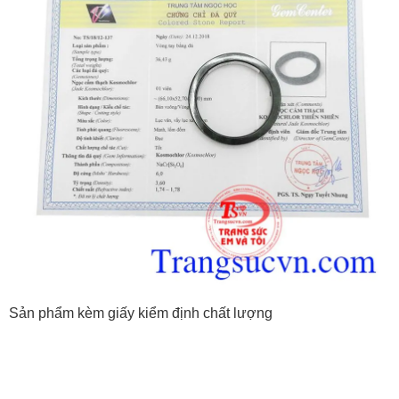
Sản phẩm kèm giấy kiểm định chất lượng