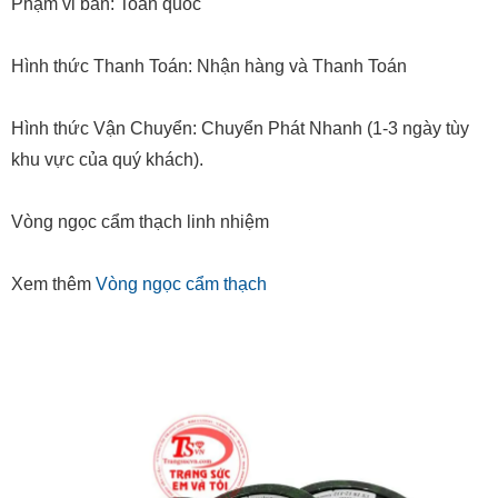
Phạm vi bán: Toàn quốc
Hình thức Thanh Toán: Nhận hàng và Thanh Toán
Hình thức Vận Chuyển: Chuyển Phát Nhanh (1-3 ngày tùy
khu vực của quý khách).
Vòng ngọc cẩm thạch linh nhiệm
Xem thêm
Vòng ngọc cẩm thạch