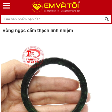
Vòng ngọc cẩm thạch linh nhiệm