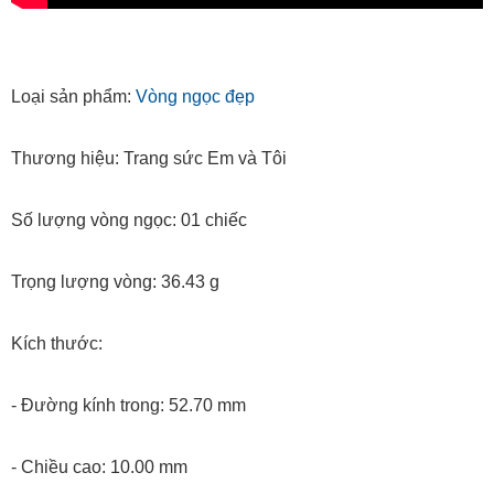
Loại sản phẩm:
Vòng ngọc đẹp
Thương hiệu: Trang sức Em và Tôi
Số lượng vòng ngọc: 01 chiếc
Trọng lượng vòng: 36.43 g
Kích thước:
- Đường kính trong: 52.70 mm
- Chiều cao: 10.00 mm