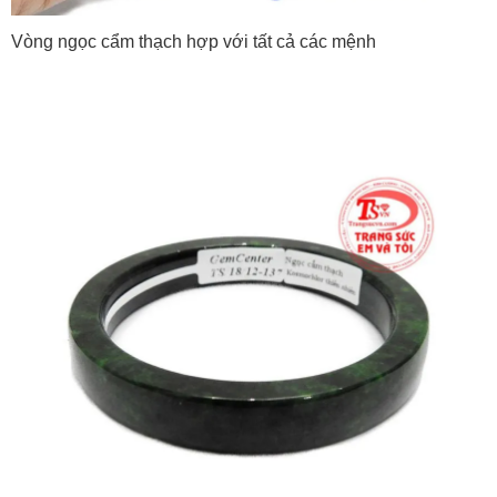
Vòng ngọc cẩm thạch hợp với tất cả các mệnh