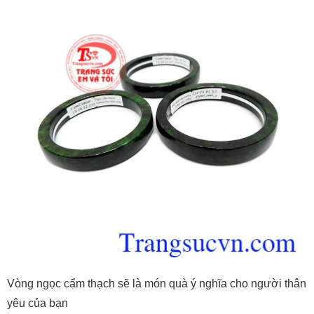
Vòng ngọc cẩm thạch sẽ là món quà ý nghĩa cho người thân
yêu của bạn