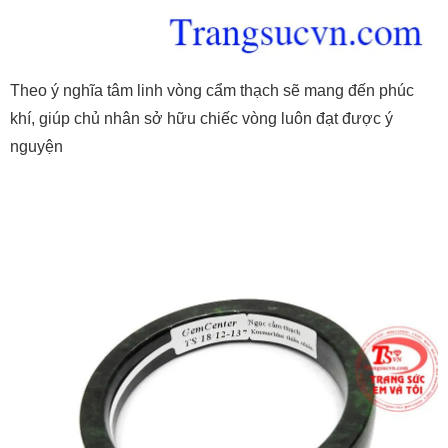
Theo ý nghĩa tâm linh vòng cẩm thạch sẽ mang đến phúc
khí, giúp chủ nhân sở hữu chiếc vòng luôn đạt được ý
nguyện