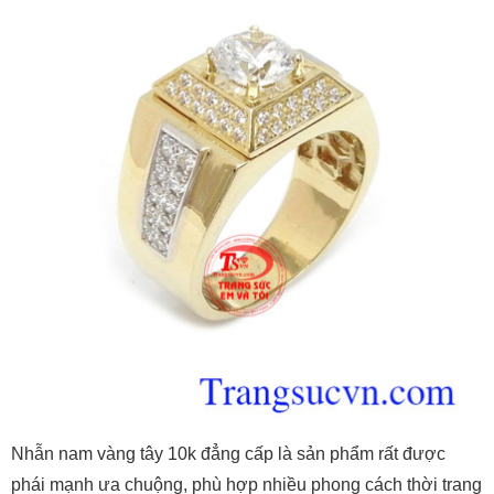
Nhẫn nam vàng tây 10k đẳng cấp là sản phẩm rất được
phái mạnh ưa chuộng, phù hợp nhiều phong cách thời trang