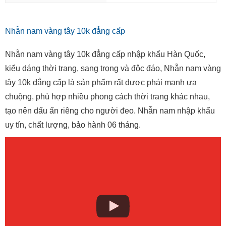
Nhẫn nam vàng tây 10k đẳng cấp
Nhẫn nam vàng tây 10k đẳng cấp nhập khẩu Hàn Quốc,
kiểu dáng thời trang, sang trọng và độc đáo, Nhẫn nam vàng
tây 10k đẳng cấp là sản phẩm rất được phái mạnh ưa
chuộng, phù hợp nhiều phong cách thời trang khác nhau,
tạo nên dấu ấn riêng cho người đeo. Nhẫn nam nhập khẩu
uy tín, chất lượng, bảo hành 06 tháng.