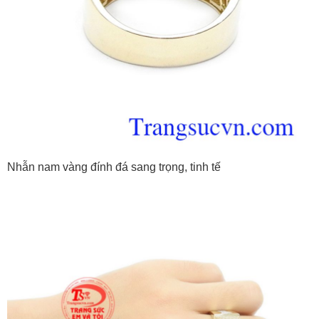
Nhẫn nam vàng đính đá sang trọng, tinh tế