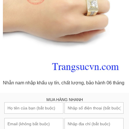
Nhẫn nam nhập khẩu uy tín, chất lượng, bảo hành 06 tháng
MUA HÀNG NHANH