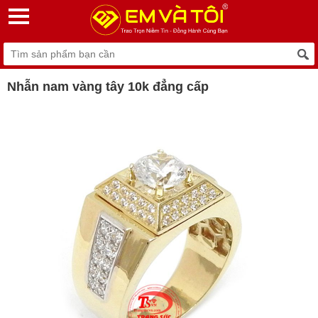
Nhẫn nam vàng tây 10k đẳng cấp