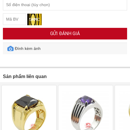
GỬI ĐÁNH GIÁ
Đính kèm ảnh
Sản phẩm liên quan