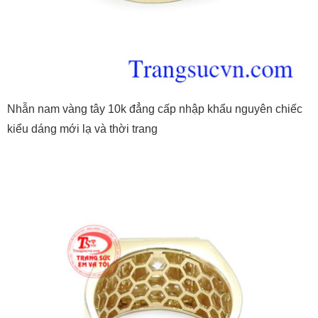
Nhẫn nam vàng tây 10k đẳng cấp nhập khẩu nguyên chiếc
kiểu dáng mới lạ và thời trang