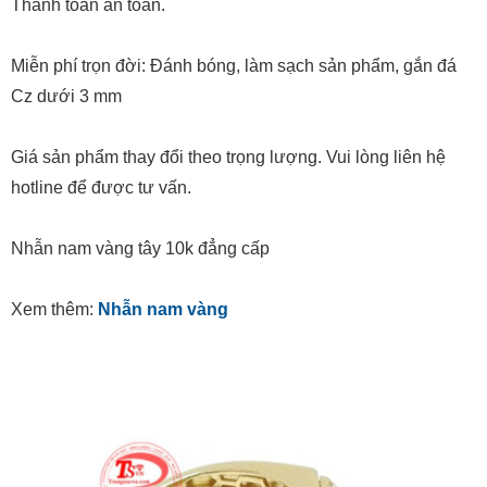
Thanh toán an toàn.
Miễn phí trọn đời:
Đánh bóng, làm sạch sản phẩm, gắn đá
Cz dưới 3 mm
Giá sản phẩm thay đổi theo trọng lượng. Vui lòng liên hệ
hotline để được tư vấn.
Nhẫn nam vàng tây 10k đẳng cấp
Xem thêm:
Nhẫn nam vàng