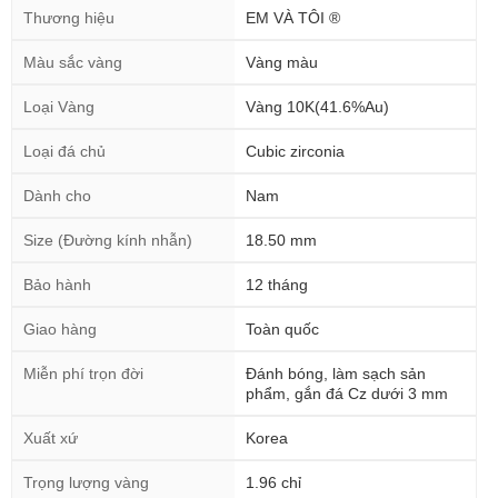
Thương hiệu
EM VÀ TÔI ®
Màu sắc vàng
Vàng màu
Loại Vàng
Vàng 10K(41.6%Au)
Loại đá chủ
Cubic zirconia
Dành cho
Nam
Size (Đường kính nhẫn)
18.50 mm
Bảo hành
12 tháng
Giao hàng
Toàn quốc
Miễn phí trọn đời
Đánh bóng, làm sạch sản
phẩm, gắn đá Cz dưới 3 mm
Xuất xứ
Korea
Trọng lượng vàng
1.96 chỉ