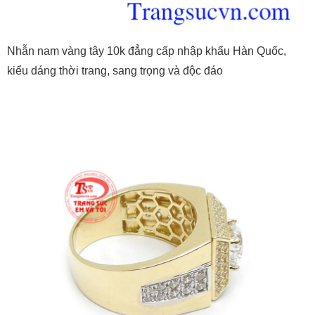
Nhẫn nam vàng tây 10k đẳng cấp nhập khẩu Hàn Quốc,
kiểu dáng thời trang, sang trọng và độc đáo