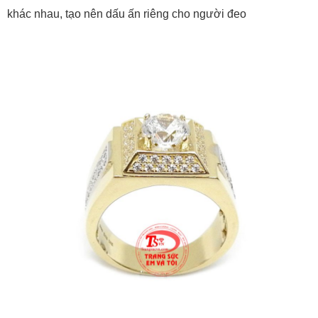
khác nhau, tạo nên dấu ấn riêng cho người đeo