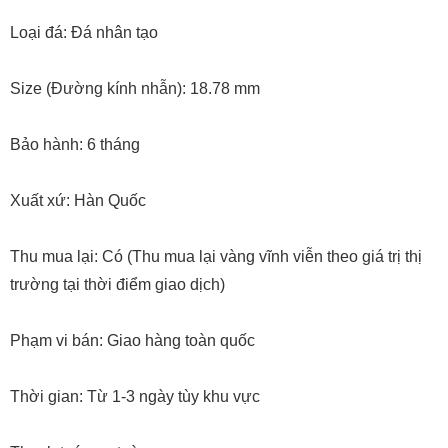
Loại đá: Đá nhân tạo
Size (Đường kính nhẫn): 18.78 mm
Bảo hành: 6 tháng
Xuất xứ: Hàn Quốc
Thu mua lại: Có (Thu mua lại vàng vĩnh viễn theo giá trị thị
trường tại thời điểm giao dịch)
Phạm vi bán: Giao hàng toàn quốc
Thời gian: Từ 1-3 ngày tùy khu vực