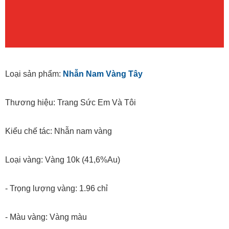
Loại sản phẩm:
Nhẫn Nam Vàng Tây
Thương hiệu: Trang Sức Em Và Tôi
Kiểu chế tác: Nhẫn nam vàng
Loại vàng: Vàng 10k (41,6%Au)
- Trọng lượng vàng: 1.96 chỉ
- Màu vàng: Vàng màu