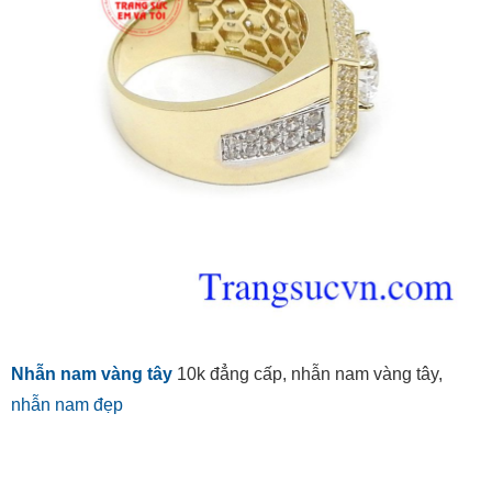
Nhẫn nam vàng tây
10k đẳng cấp, nhẫn nam vàng tây,
nhẫn nam đẹp