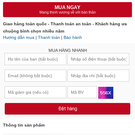
MUA NGAY
Mang thịnh vượng về với bản thân
Giao hàng toàn quốc - Thanh toán an toàn - Khách hàng ưa
chuộng bình chọn nhiều năm
Hướng dẫn mua
|
Thanh toán
|
Bảo hành
MUA HÀNG NHANH
Đặt hàng
Thông tin sản phẩm