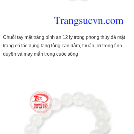
Chuỗi tay mặt trăng bình an 12 ly trong phong thủy đá mặt
trăng có tác dụng tăng lòng can đảm, thuận lợi trong tình
duyên và may mắn trong cuộc sống