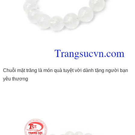
Chuỗi mặt trăng là món quà tuyệt vời dành tặng người bạn
yêu thương