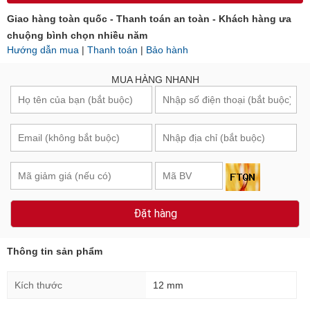
Giao hàng toàn quốc - Thanh toán an toàn - Khách hàng ưa
chuộng bình chọn nhiều năm
Hướng dẫn mua
|
Thanh toán
|
Bảo hành
MUA HÀNG NHANH
Đặt hàng
Thông tin sản phẩm
Kích thước
12 mm