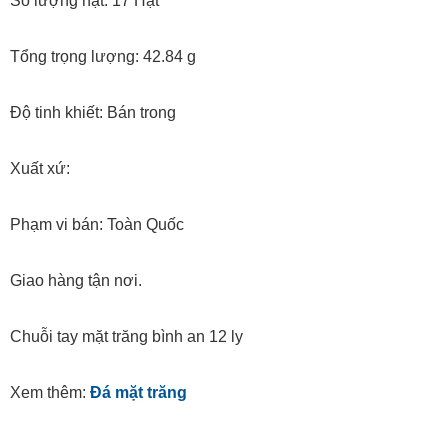
Số lượng hạt: 17 Hạt
Tổng trọng lượng: 42.84 g
Độ tinh khiết: Bán trong
Xuất xứ:
Phạm vi bán: Toàn Quốc
Giao hàng tận nơi.
Chuỗi tay mặt trăng bình an 12 ly
Xem thêm:
Đá mặt trăng