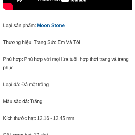
Loại sản phẩm:
Moon Stone
Thương hiệu: Trang Sức Em Và Tôi
Phù hợp: Phù hợp với mọi lứa tuổi, hợp thời trang và trang
phục
Loại đá: Đá mặt trăng
Màu sắc đá: Trắng
Kích thước hạt: 12.16 - 12.45 mm