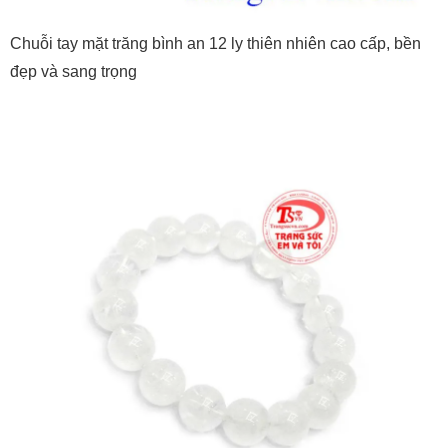
Chuỗi tay mặt trăng bình an 12 ly thiên nhiên cao cấp, bền
đẹp và sang trọng