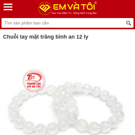
Chuỗi tay mặt trăng bình an 12 ly