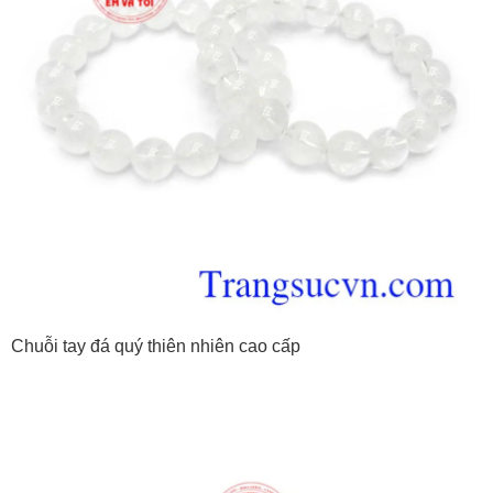
Chuỗi tay đá quý thiên nhiên cao cấp