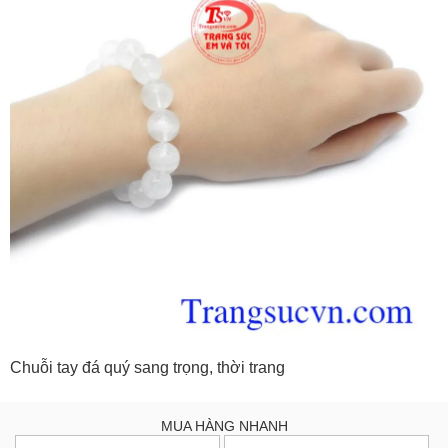
Chuỗi tay đá quý sang trọng, thời trang
MUA HÀNG NHANH