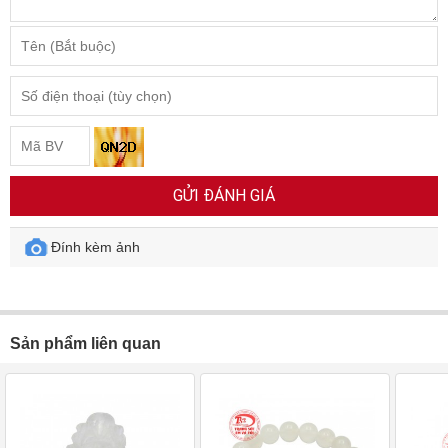
GỬI ĐÁNH GIÁ
Đính kèm ảnh
Sản phẩm liên quan