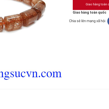
Giao hàng toàn 
Giao hàng toàn quốc
Chia sẻ lên mạng xã hội