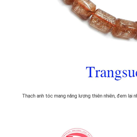
Thạch anh tóc mang năng lượng thiên nhiên, đem lại 