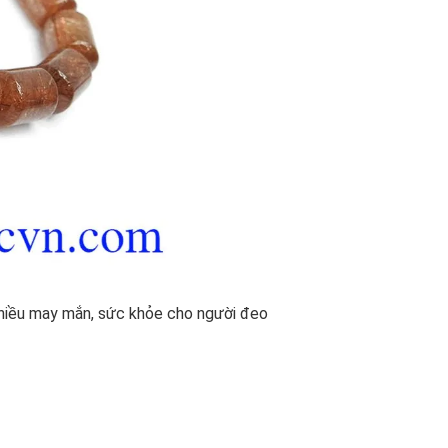
nhiều may mắn, sức khỏe cho người đeo