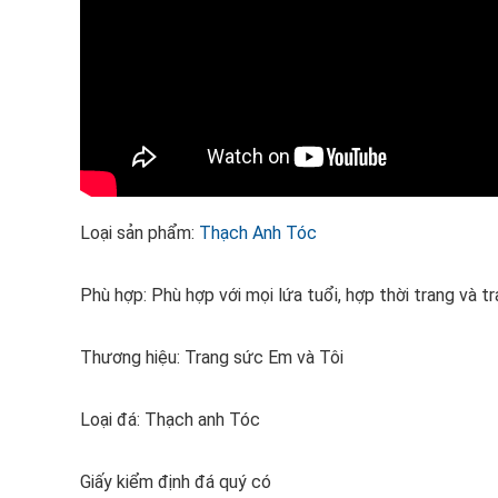
Loại sản phẩm:
Thạch Anh Tóc
Phù hợp: Phù hợp với mọi lứa tuổi, hợp thời trang và t
Thương hiệu: Trang sức Em và Tôi
Loại đá: Thạch anh Tóc
Giấy kiểm định đá quý có