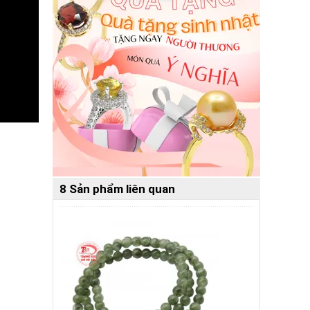
8 Sản phẩm liên quan