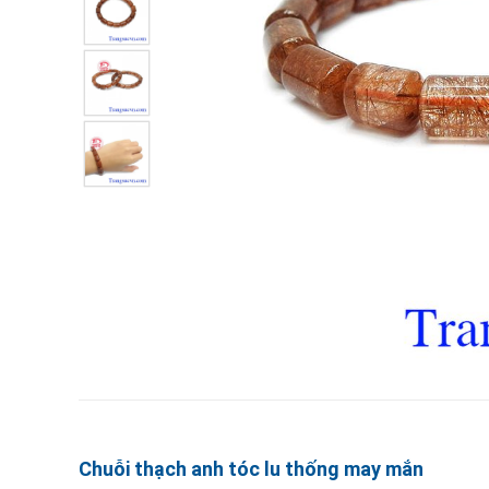
Chuỗi thạch anh tóc lu thống may mắn