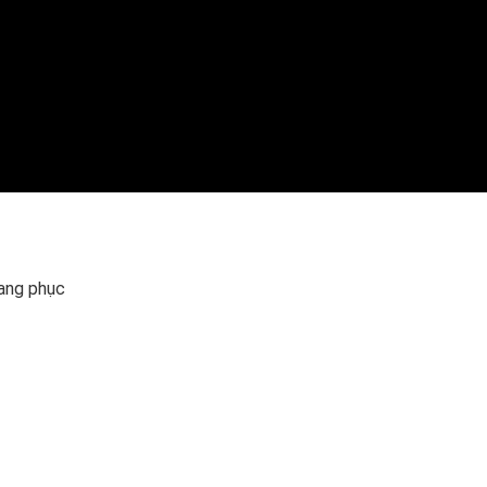
rang phục