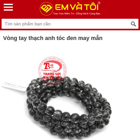
Vòng tay thạch anh tóc đen may mắn