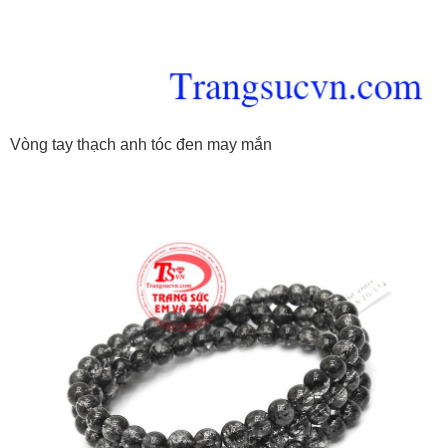
Vòng tay thạch anh tóc đen may mắn