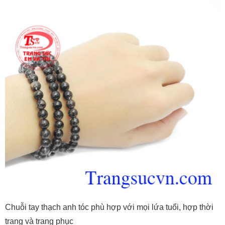
Chuỗi tay thạch anh tóc phù hợp với mọi lứa tuổi, hợp thời
trang và trang phục