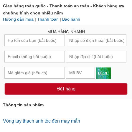
Giao hàng toàn quốc - Thanh toán an toàn - Khách hàng ưa
chuộng bình chọn nhiều năm
Hướng dẫn mua
|
Thanh toán
|
Bảo hành
MUA HÀNG NHANH
Đặt hàng
Thông tin sản phẩm
Vòng tay thạch anh tóc đen may mắn