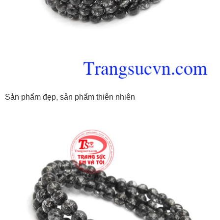
Sản phẩm đẹp, sản phẩm thiên nhiên