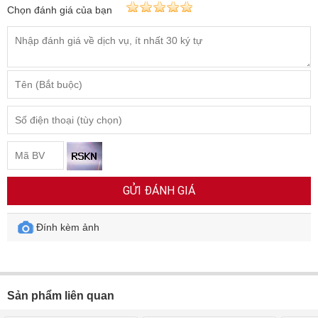
Chọn đánh giá của bạn
GỬI ĐÁNH GIÁ
Đính kèm ảnh
Sản phẩm liên quan