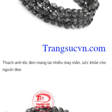
Thạch anh tóc đen mang lại nhiều may mắn, sức khỏe cho
người đeo