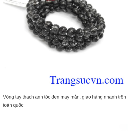
Vòng tay thạch anh tóc đen may mắn, giao hàng nhanh trên
toàn quốc