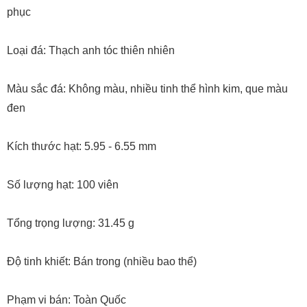
phục
Loại đá: Thạch anh tóc thiên nhiên
Màu sắc đá: Không màu, nhiều tinh thể hình kim, que màu
đen
Kích thước hạt: 5.95 - 6.55 mm
Số lượng hạt: 100 viên
Tổng trọng lượng: 31.45 g
Độ tinh khiết: Bán trong (nhiều bao thể)
Phạm vi bán: Toàn Quốc