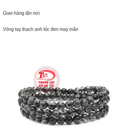
Giao hàng tận nơi
Vòng tay thạch anh tóc đen may mắn