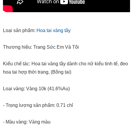
Loại sản phẩm:
Hoa tai vàng tây
Thương hiệu: Trang Sức Em Và Tôi
Kiểu chế tác: Hoa tai vàng tây dành cho nữ kiểu tinh tế, đeo
hoa tai hợp thời trang, (Bông tai)
Loại vàng: Vàng 10k (41.6%Au)
- Trọng lượng sản phẩm: 0.71 chỉ
- Màu vàng: Vàng màu