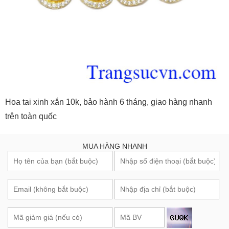
Hoa tai xinh xắn 10k, bảo hành 6 tháng, giao hàng nhanh
trên toàn quốc
MUA HÀNG NHANH