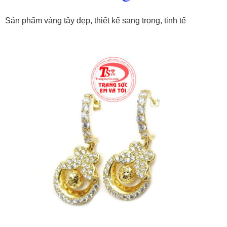
Sản phẩm vàng tây đẹp, thiết kế sang trọng, tinh tế