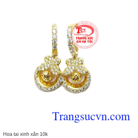
Hoa tai xinh xắn 10k