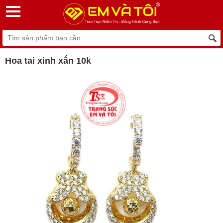
Hoa tai xinh xắn 10k