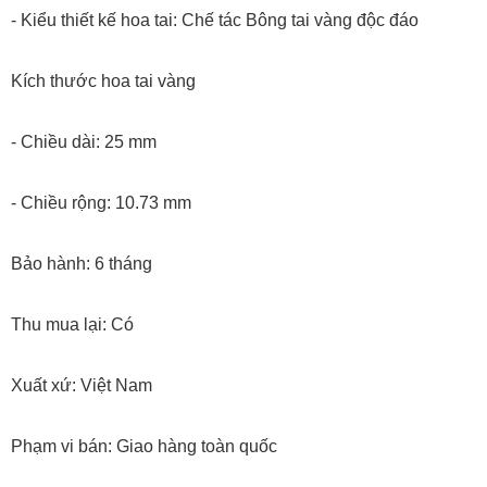
- Kiểu thiết kế hoa tai: Chế tác Bông tai vàng độc đáo
Kích thước hoa tai vàng
- Chiều dài: 25 mm
- Chiều rộng: 10.73 mm
Bảo hành: 6 tháng
Thu mua lại: Có
Xuất xứ: Việt Nam
Phạm vi bán: Giao hàng toàn quốc