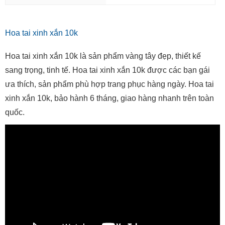
Hoa tai xinh xắn 10k
Hoa tai xinh xắn 10k là sản phẩm vàng tây đẹp, thiết kế
sang trọng, tinh tế. Hoa tai xinh xắn 10k được các bạn gái
ưa thích, sản phẩm phù hợp trang phục hàng ngày. Hoa tai
xinh xắn 10k, bảo hành 6 tháng, giao hàng nhanh trên toàn
quốc.