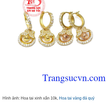
Hình ảnh: Hoa tai xinh xắn 10k,
Hoa tai vàng đá quý