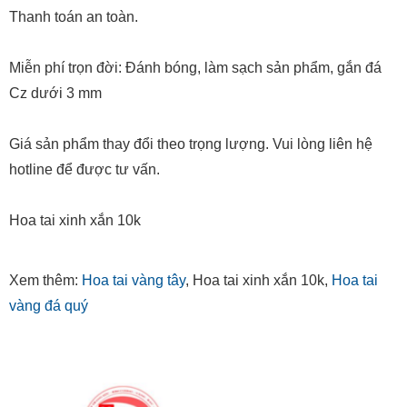
Thanh toán an toàn.
Miễn phí trọn đời: Đánh bóng, làm sạch sản phẩm, gắn đá
Cz dưới 3 mm
Giá sản phẩm thay đổi theo trọng lượng. Vui lòng liên hệ
hotline để được tư vấn.
Hoa tai xinh xắn 10k
Xem thêm:
Hoa tai vàng tây
, Hoa tai xinh xắn 10k,
Hoa tai
vàng đá quý