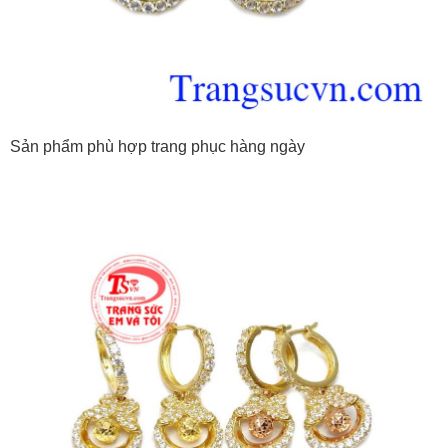
Sản phẩm phù hợp trang phục hàng ngày