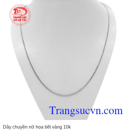
Dây chuyền nữ họa tiết vàng 10k