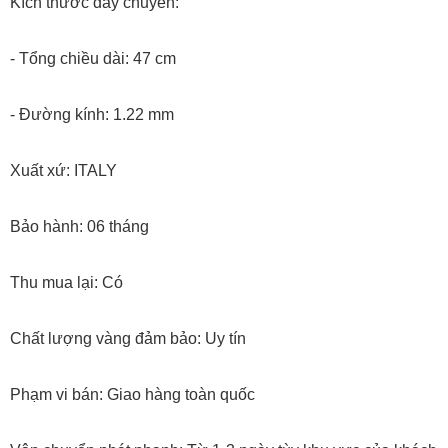
Kích thước dây chuyền:
- Tổng chiều dài: 47 cm
- Đường kính: 1.22 mm
Xuất xứ: ITALY
Bảo hành: 06 tháng
Thu mua lại: Có
Chất lượng vàng đảm bảo: Uy tín
Phạm vi bán: Giao hàng toàn quốc