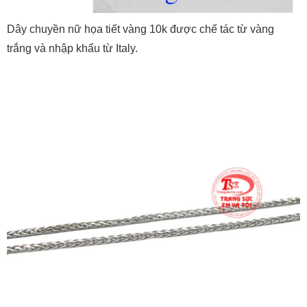
Dây chuyền nữ họa tiết vàng 10k được chế tác từ vàng
trắng và nhập khẩu từ Italy.