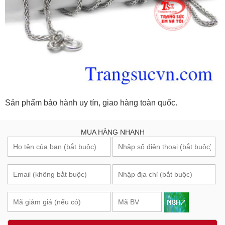
Sản phẩm bảo hành uy tín, giao hàng toàn quốc.
MUA HÀNG NHANH