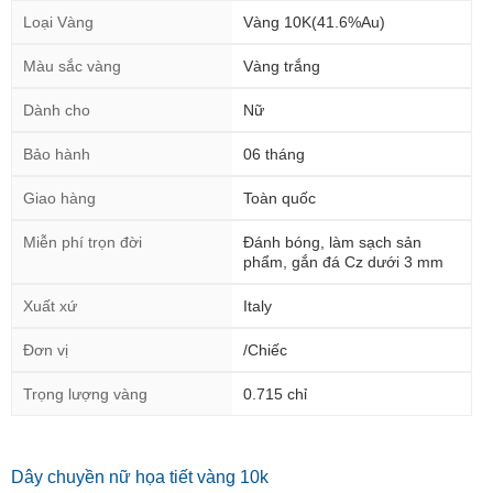
Loại Vàng
Vàng 10K(41.6%Au)
Màu sắc vàng
Vàng trắng
Dành cho
Nữ
Bảo hành
06 tháng
Giao hàng
Toàn quốc
Miễn phí trọn đời
Đánh bóng, làm sạch sản
phẩm, gắn đá Cz dưới 3 mm
Xuất xứ
Italy
Đơn vị
/Chiếc
Trọng lượng vàng
0.715 chỉ
Dây chuyền nữ họa tiết vàng 10k