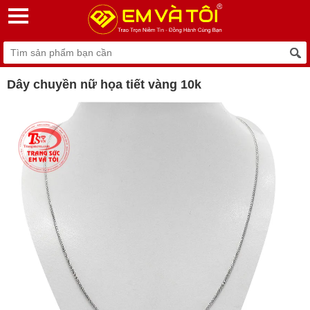
Dây chuyền nữ họa tiết vàng 10k