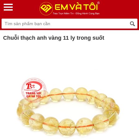
Chuỗi thạch anh vàng 11 ly trong suốt