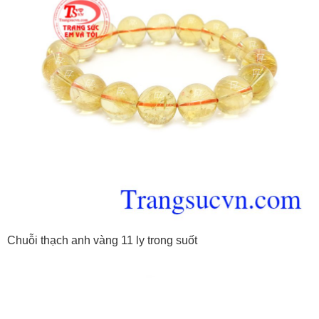
Chuỗi thạch anh vàng 11 ly trong suốt