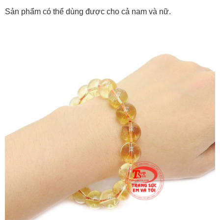
Sản phẩm có thể dùng được cho cả nam và nữ.