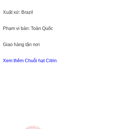
Xuất xứ: Brazil
Phạm vi bán: Toàn Quốc
Giao hàng tận nơi
Xem thêm Chuỗi hạt Citrin