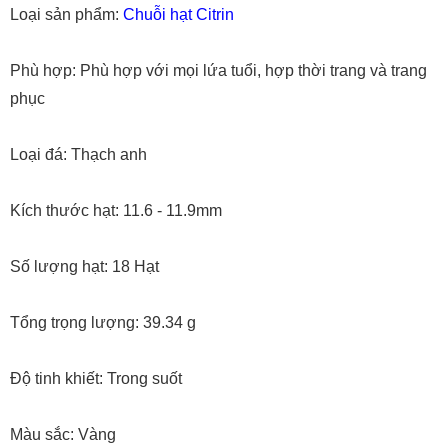
Loại sản phẩm:
Chuỗi hạt Citrin
Phù hợp: Phù hợp với mọi lứa tuổi, hợp thời trang và trang
phục
Loại đá: Thạch anh
Kích thước hạt: 11.6 - 11.9mm
Số lượng hạt: 18 Hạt
Tổng trọng lượng: 39.34 g
Độ tinh khiết: Trong suốt
Màu sắc: Vàng