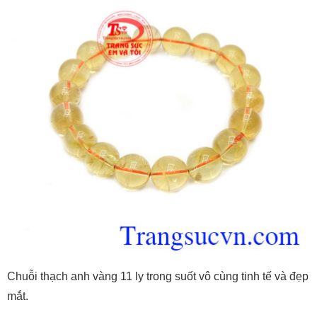
Chuỗi thạch anh vàng 11 ly trong suốt vô cùng tinh tế và đẹp
mắt.