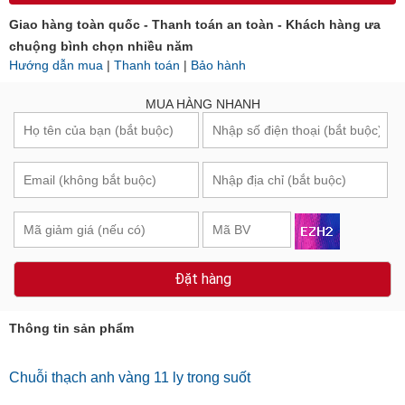
Giao hàng toàn quốc - Thanh toán an toàn - Khách hàng ưa
chuộng bình chọn nhiều năm
Hướng dẫn mua
|
Thanh toán
|
Bảo hành
MUA HÀNG NHANH
Đặt hàng
Thông tin sản phẩm
Chuỗi thạch anh vàng 11 ly trong suốt