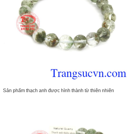
Sản phẩm thạch anh được hình thành từ thiên nhiên