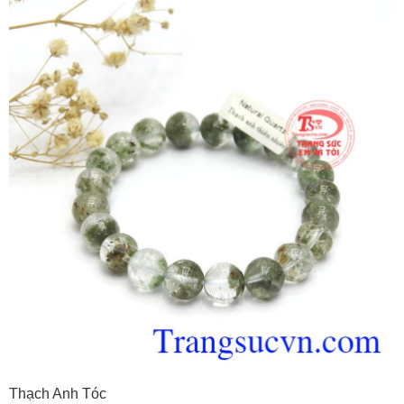
Thạch Anh Tóc