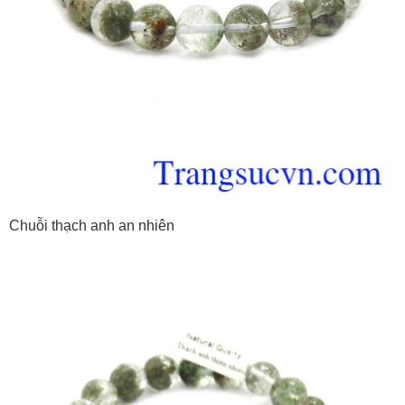
Chuỗi thạch anh an nhiên