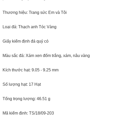
Thương hiệu: Trang sức Em và Tôi
Loại đá: Thạch anh Tóc Vàng
Giấy kiểm định đá quý có
Màu sắc đá: Xám xen đốm trắng, xám, nâu vàng
Kích thước hạt: 9.05 - 9.25 mm
Số lượng hạt: 17 Hạt
Tổng trọng lượng: 46.51 g
Mã kiểm định: TS/18/09-203