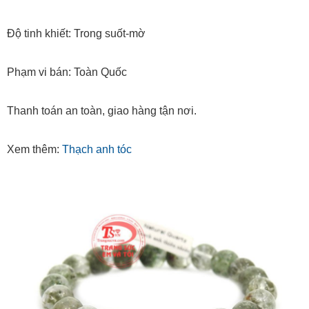
Độ tinh khiết: Trong suốt-mờ
Phạm vi bán: Toàn Quốc
Thanh toán an toàn, giao hàng tận nơi.
Xem thêm:
Thạch anh tóc