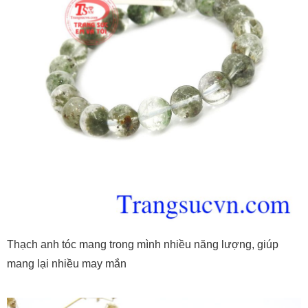
Thạch anh tóc mang trong mình nhiều năng lượng, giúp
mang lại nhiều may mắn