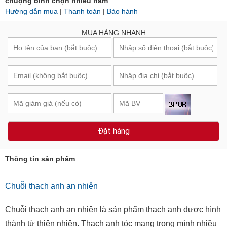
chuộng bình chọn nhiều năm
Hướng dẫn mua
|
Thanh toán
|
Bảo hành
MUA HÀNG NHANH
Đặt hàng
Thông tin sản phẩm
Chuỗi thạch anh an nhiên
Chuỗi thạch anh an nhiên là sản phẩm thạch anh được hình
thành từ thiên nhiên. Thạch anh tóc mang trong mình nhiều