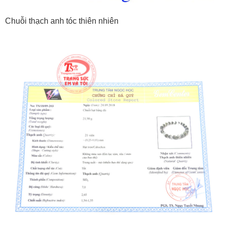
Chuỗi thạch anh tóc thiên nhiên