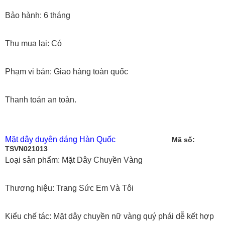
Bảo hành: 6 tháng
Thu mua lại: Có
Phạm vi bán: Giao hàng toàn quốc
Thanh toán an toàn.
Mặt dây duyên dáng Hàn Quốc
Mã số:
TSVN021013
Loại sản phẩm: Mặt Dây Chuyền Vàng
Thương hiệu: Trang Sức Em Và Tôi