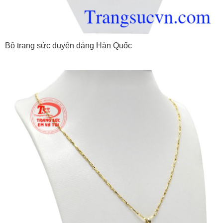
Bộ trang sức duyên dáng Hàn Quốc