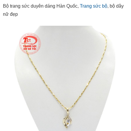
Bộ trang sức duyên dáng Hàn Quốc,
Trang sức bộ
, bộ dây
nữ đẹp