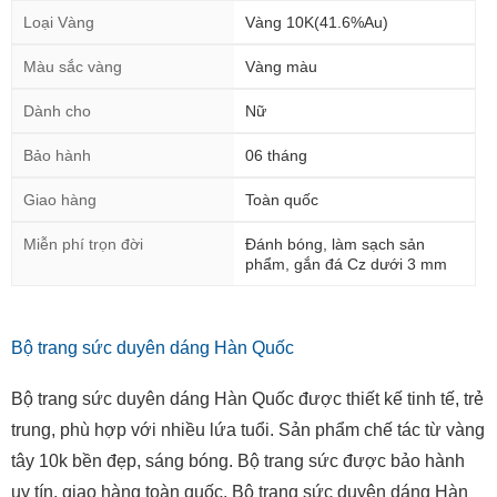
Loại Vàng
Vàng 10K(41.6%Au)
Màu sắc vàng
Vàng màu
Dành cho
Nữ
Bảo hành
06 tháng
Giao hàng
Toàn quốc
Miễn phí trọn đời
Đánh bóng, làm sạch sản
phẩm, gắn đá Cz dưới 3 mm
Bộ trang sức duyên dáng Hàn Quốc
Bộ trang sức duyên dáng Hàn Quốc được thiết kế tinh tế, trẻ
trung, phù hợp với nhiều lứa tuổi. Sản phẩm chế tác từ vàng
tây 10k bền đẹp, sáng bóng. Bộ trang sức được bảo hành