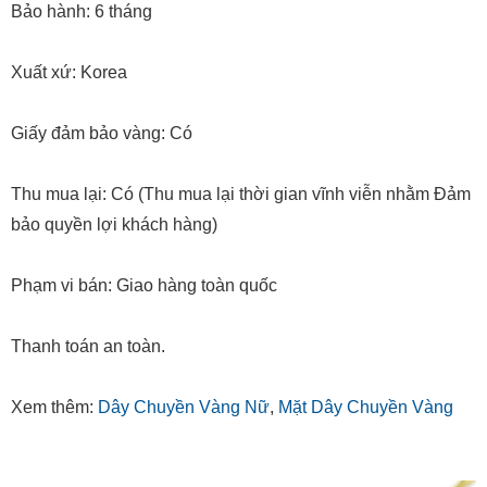
Bảo hành: 6 tháng
Xuất xứ: Korea
Giấy đảm bảo vàng: Có
Thu mua lại: Có (Thu mua lại thời gian vĩnh viễn nhằm Đảm
bảo quyền lợi khách hàng)
Phạm vi bán: Giao hàng toàn quốc
Thanh toán an toàn.
Xem thêm:
Dây Chuyền Vàng Nữ
,
Mặt Dây Chuyền Vàng