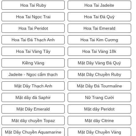
Hoa Tai Ruby
Hoa Tai Jadeite
Hoa Tai Ngọc Trai
Hoa Tai Đá Quý
Hoa Tai Peridot
Hoa Tai Emerald
Hoa Tai Đá Thạch Anh
Hoa Tai Kim Cương
Hoa Tai Vàng Tây
Hoa Tai Vàng 18k
Kiềng Vàng
Mặt Dây Vàng Đá Quý
Jadeite - Ngọc cẩm thạch
Mặt Dây Chuyền Ruby
Mặt Dây Thạch Anh
Mặt Dây Đá Tourmaline
Mặt dây đá Saphir
Nữ Trang Cưới
Mặt Dây Emerald
Mặt dây Peridot
Mặt dây chuyền Topaz
Mặt dây Citrine