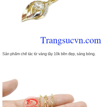
Sản phẩm chế tác từ vàng tây 10k bền đẹp, sáng bóng.