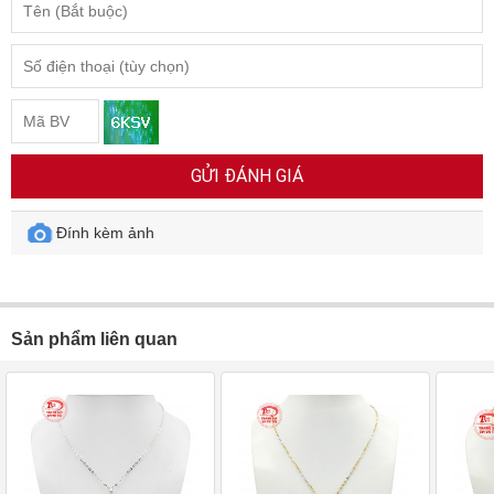
GỬI ĐÁNH GIÁ
Đính kèm ảnh
Sản phẩm liên quan