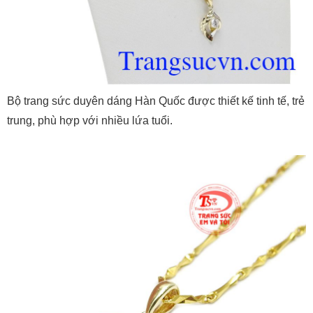
Bộ trang sức duyên dáng Hàn Quốc được thiết kế tinh tế, trẻ
trung, phù hợp với nhiều lứa tuổi.