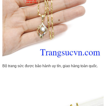
Bộ trang sức được bảo hành uy tín, giao hàng toàn quốc.