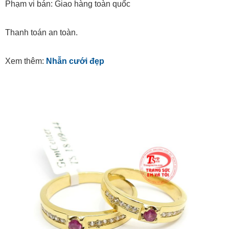
Phạm vi bán: Giao hàng toàn quốc
Thanh toán an toàn.
Xem thêm:
Nhẫn cưới đẹp