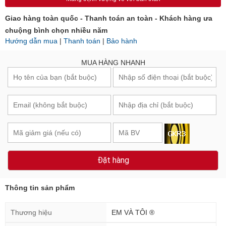
Giao hàng toàn quốc - Thanh toán an toàn - Khách hàng ưa
chuộng bình chọn nhiều năm
Hướng dẫn mua
|
Thanh toán
|
Bảo hành
MUA HÀNG NHANH
Đặt hàng
Thông tin sản phẩm
Thương hiệu
EM VÀ TÔI ®