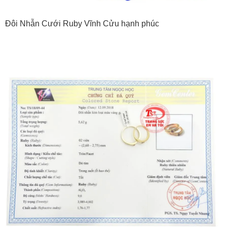
Đôi Nhẫn Cưới Ruby Vĩnh Cửu hạnh phúc