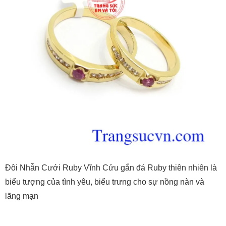
Đôi Nhẫn Cưới Ruby Vĩnh Cửu gắn đá Ruby thiên nhiên là
biểu tượng của tình yêu, biểu trưng cho sự nồng nàn và
lãng mạn