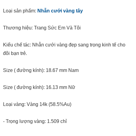
Loại sản phẩm:
Nhẫn cưới vàng tây
Thương hiệu: Trang Sức Em Và Tôi
Kiểu chế tác: Nhẫn cưới vàng đẹp sang trọng kinh tế cho
đôi bạn trẻ.
Size ( đường kính): 18.67 mm Nam
Size ( đường kính): 16.13 mm Nữ
Loại vàng: Vàng 14k (58.5%Au)
- Trọng lượng vàng: 1.509 chỉ