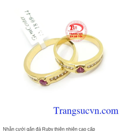
Nhẫn cưới gắn đá Ruby thiên nhiên cao cấp