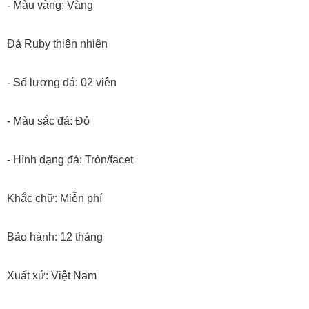
- Màu vàng: Vàng
Đá Ruby thiên nhiên
- Số lương đá: 02 viên
- Màu sắc đá: Đỏ
- Hình dạng đá: Tròn/facet
Khắc chữ: Miễn phí
Bảo hành: 12 tháng
Xuất xứ: Việt Nam