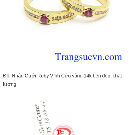
Đôi Nhẫn Cưới Ruby Vĩnh Cửu vàng 14k bền đẹp, chất
lượng