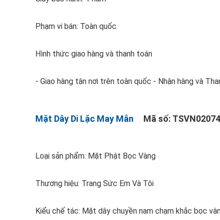
Phạm vi bán: Toàn quốc
Hình thức giao hàng và thanh toán
- Giao hàng tận nơi trên toàn quốc - Nhận hàng và Than
Mặt Dây Di Lặc May Mắn
Mã số: TSVN02074
Loại sản phẩm: Mặt Phật Bọc Vàng
Thương hiệu: Trang Sức Em Và Tôi
Kiểu chế tác: Mặt dây chuyền nam chạm khắc bọc vàn