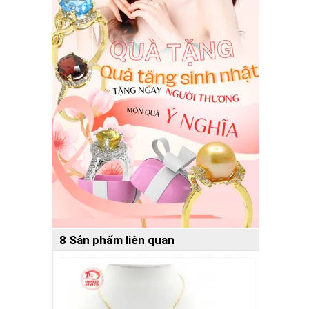
8 Sản phẩm liên quan