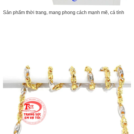
Sản phẩm thời trang, mang phong cách mạnh mẽ, cá tính