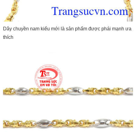
Dây chuyền nam kiểu mới là sản phẩm được phái mạnh ưa
thích