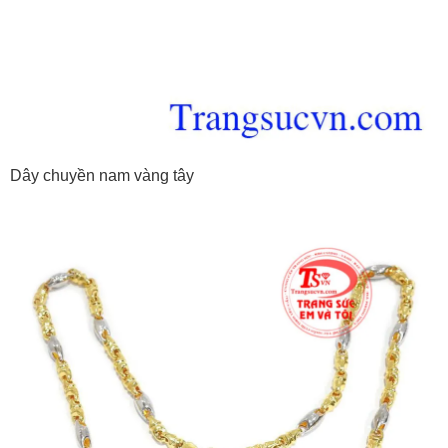
Dây chuyền nam vàng tây