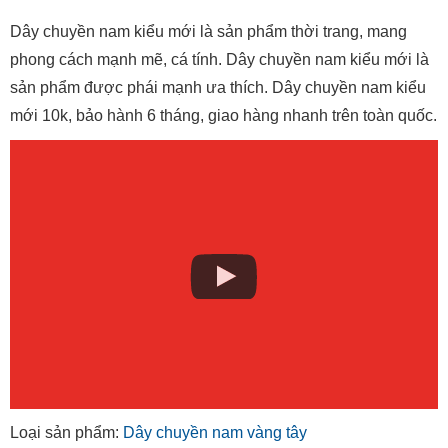
Dây chuyền nam kiểu mới là sản phẩm thời trang, mang
phong cách mạnh mẽ, cá tính. Dây chuyền nam kiểu mới là
sản phẩm được phái mạnh ưa thích. Dây chuyền nam kiểu
mới 10k, bảo hành 6 tháng, giao hàng nhanh trên toàn quốc.
Loại sản phẩm:
Dây chuyền nam vàng tây