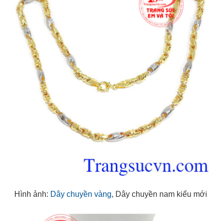
Hình ảnh:
Dây chuyền vàng
, Dây chuyền nam kiểu mới