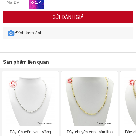
GỬI ĐÁNH GIÁ
Đính kèm ảnh
Sản phẩm liên quan
Dây Chuyền Nam Vàng
Dây chuyền vàng bản lĩnh
Dây c