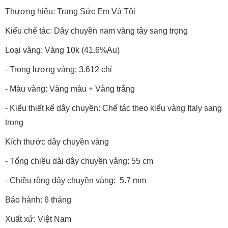
Thương hiệu: Trang Sức Em Và Tôi
Kiểu chế tác: Dây chuyền nam vàng tây sang trọng
Loại vàng: Vàng 10k (41.6%Au)
- Trọng lượng vàng: 3.612 chỉ
- Màu vàng: Vàng màu + Vàng trắng
- Kiểu thiết kế dây chuyền: Chế tác theo kiểu vàng Italy sang
trọng
Kích thước dây chuyền vàng
- Tổng chiều dài dây chuyền vàng: 55 cm
- Chiều rộng dây chuyền vàng: 5.7 mm
Bảo hành: 6 tháng
Xuất xứ: Việt Nam