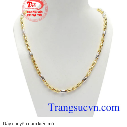
Dây chuyền nam kiểu mới