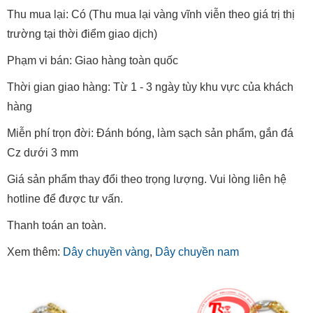
Thu mua lại: Có (Thu mua lại vàng vĩnh viễn theo giá trị thị
trường tại thời điểm giao dịch)
Phạm vi bán: Giao hàng toàn quốc
Thời gian giao hàng: Từ 1 - 3 ngày tùy khu vực của khách
hàng
Miễn phí trọn đời: Đánh bóng, làm sạch sản phẩm, gắn đá
Cz dưới 3 mm
Giá sản phẩm thay đổi theo trọng lượng. Vui lòng liên hệ
hotline để được tư vấn.
Thanh toán an toàn.
Xem thêm:
Dây chuyền vàng
,
Dây chuyền nam