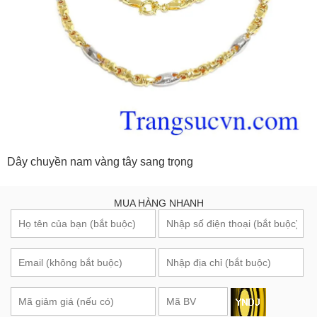
Dây chuyền nam vàng tây sang trọng
MUA HÀNG NHANH