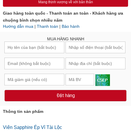
Mang thịnh vượng về với bản thân
Giao hàng toàn quốc - Thanh toán an toàn - Khách hàng ưa
chuộng bình chọn nhiều năm
Hướng dẫn mua
|
Thanh toán
|
Bảo hành
MUA HÀNG NHANH
Đặt hàng
Thông tin sản phẩm
Viên Sapphire Ép Vỉ Tài Lộc