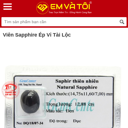
Viên Sapphire Ép Vỉ Tài Lộc