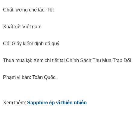
Chất lượng chế tác: Tốt
Xuất xứ: Việt nam
Có: Giấy kiểm định đá quý
Thua mua lại: Xem chi tiết tại Chính Sách Thu Mua Trao Đổi
Phạm vi bán: Toàn Quốc.
Xem thêm:
Sapphire ép vỉ thiên nhiên