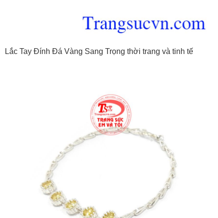
Lắc Tay Đính Đá Vàng Sang Trọng thời trang và tinh tế