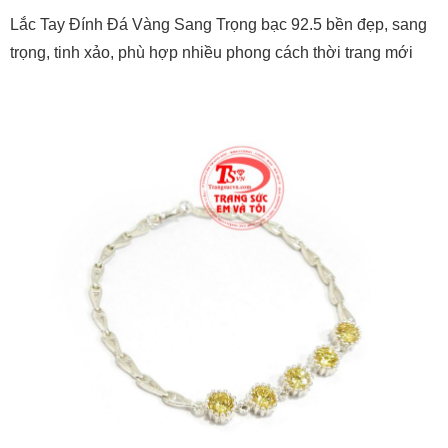
Lắc Tay Đính Đá Vàng Sang Trọng bạc 92.5 bền đẹp, sang
trọng, tinh xảo, phù hợp nhiều phong cách thời trang mới