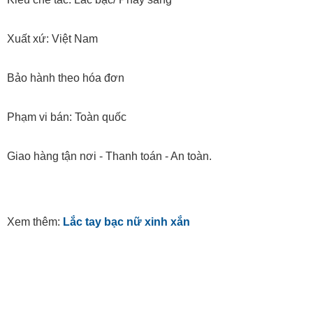
Xuất xứ: Việt Nam
Bảo hành theo hóa đơn
Phạm vi bán: Toàn quốc
Giao hàng tận nơi - Thanh toán - An toàn.
Xem thêm:
Lắc tay bạc nữ xinh xắn