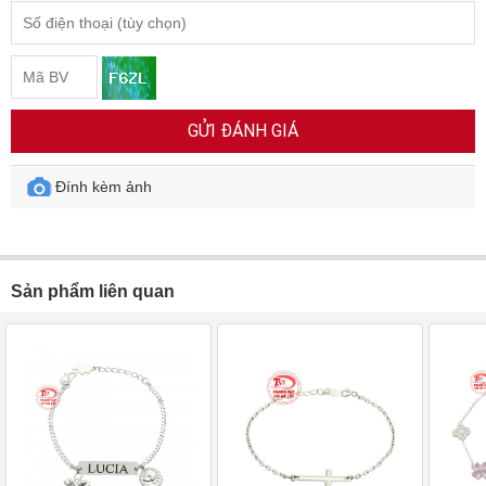
GỬI ĐÁNH GIÁ
Đính kèm ảnh
Sản phẩm liên quan