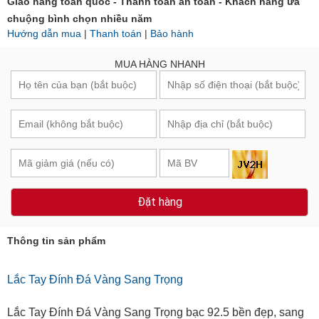
Giao hàng toàn quốc - Thanh toán an toàn - Khách hàng ưa
chuộng bình chọn nhiều năm
Hướng dẫn mua
|
Thanh toán
|
Bảo hành
MUA HÀNG NHANH
Đặt hàng
Thông tin sản phẩm
Lắc Tay Đính Đá Vàng Sang Trọng
Lắc Tay Đính Đá Vàng Sang Trọng bạc 92.5 bền đẹp, sang