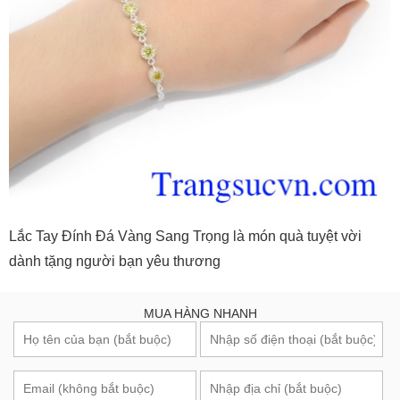
Lắc Tay Đính Đá Vàng Sang Trọng là món quà tuyệt vời
dành tặng người bạn yêu thương
MUA HÀNG NHANH