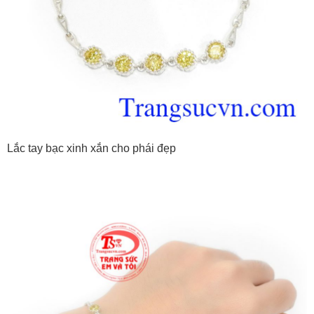
Lắc tay bạc xinh xắn cho phái đẹp