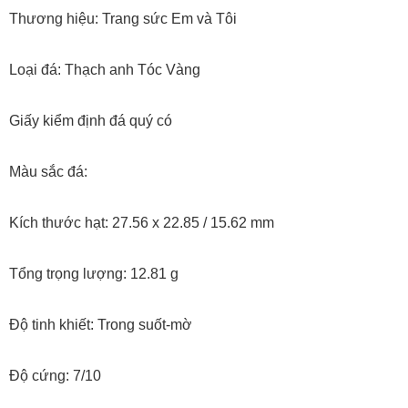
Thương hiệu: Trang sức Em và Tôi
Loại đá: Thạch anh Tóc Vàng
Giấy kiểm định đá quý có
Màu sắc đá:
Kích thước hạt: 27.56 x 22.85 / 15.62 mm
Tổng trọng lượng: 12.81 g
Độ tinh khiết: Trong suốt-mờ
Độ cứng: 7/10