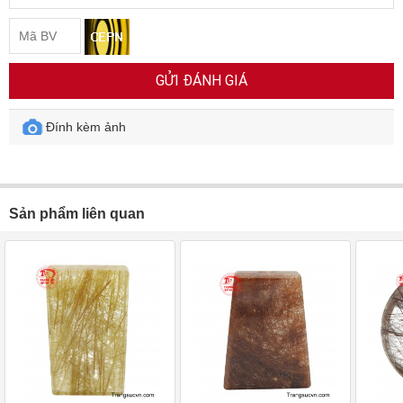
GỬI ĐÁNH GIÁ
Đính kèm ảnh
Sản phẩm liên quan