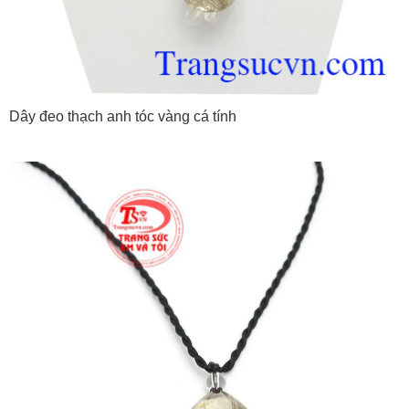
Dây đeo thạch anh tóc vàng cá tính