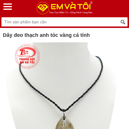
Dây đeo thạch anh tóc vàng cá tính