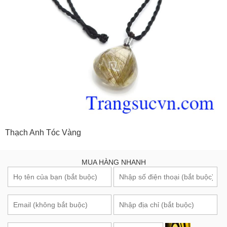
Thạch Anh Tóc Vàng
MUA HÀNG NHANH