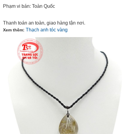
Phạm vi bán: Toàn Quốc
Thanh toán an toàn, giao hàng tận nơi.
Thạch anh tóc vàng
Xem thêm: