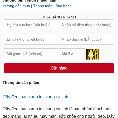
chuộng bình chọn nhiều năm
Hướng dẫn mua
|
Thanh toán
|
Bảo hành
MUA HÀNG NHANH
Đặt hàng
Thông tin sản phẩm
Dây đeo thạch anh tóc vàng cá tính
Dây đeo thạch anh tóc vàng cá tính là sản phẩm thạch anh
đẹp mang lại nhiều may mắn, sức khỏe cho người đeo. Dây