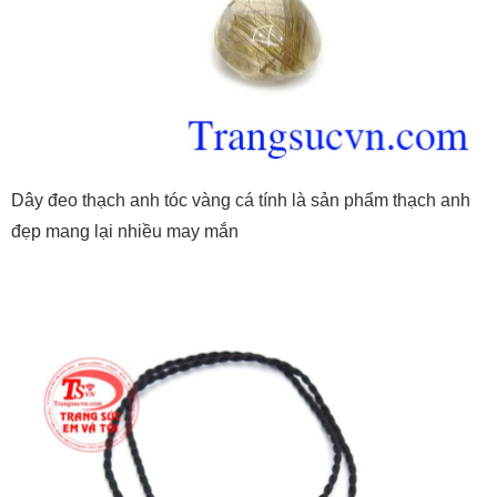
Dây đeo thạch anh tóc vàng cá tính là sản phẩm thạch anh
đẹp mang lại nhiều may mắn