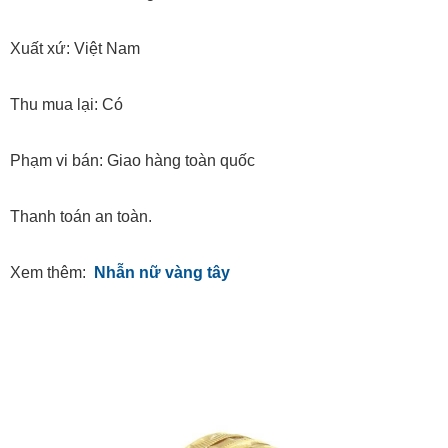
Xuất xứ: Việt Nam
Thu mua lại: Có
Phạm vi bán: Giao hàng toàn quốc
Thanh toán an toàn.
Xem thêm:
Nhẫn nữ vàng tây