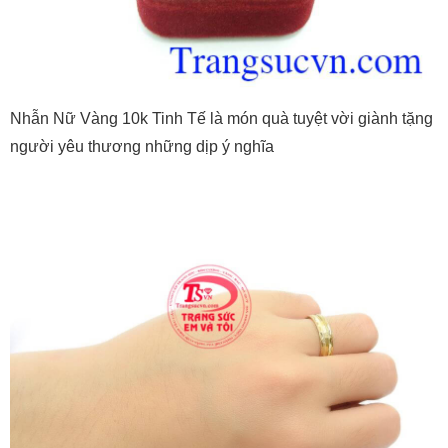
Nhẫn Nữ Vàng 10k Tinh Tế là món quà tuyệt vời giành tặng
người yêu thương những dịp ý nghĩa