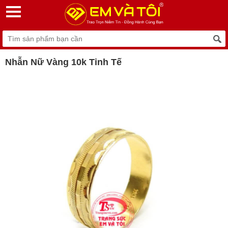
Nhẫn Nữ Vàng 10k Tinh Tế