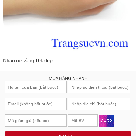
Nhẫn nữ vàng 10k đẹp
MUA HÀNG NHANH
Đặt hàng