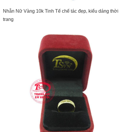
Nhẫn Nữ Vàng 10k Tinh Tế chế tác đẹp, kiểu dáng thời
trang