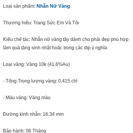
Loại sản phẩm:
Nhẫn Nữ Vàng
Thương hiệu: Trang Sức Em Và Tôi
Kiểu chế tác: Nhẫn nữ vàng tây dành cho phái đẹp phù hợp
làm quà tặng sinh nhật hoặc trong các dịp ý nghĩa
Loại vàng: Vàng 10k (41.6%Au)
- Tổng Trọng lượng vàng: 0.415 chỉ
- Màu vàng: Vàng màu
Đường kính nhẫn: 16.34 mm
Bảo hành: 06 Tháng