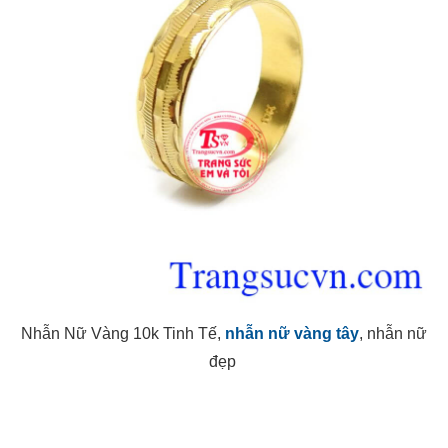
Nhẫn Nữ Vàng 10k Tinh Tế,
nhẫn nữ vàng tây
, nhẫn nữ
đẹp