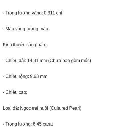
- Trọng lượng vàng: 0.311 chỉ
- Màu vàng: Vàng màu
Kích thước sản phẩm:
- Chiều dài: 14.31 mm (Chưa bao gồm móc)
- Chiều rộng: 9.63 mm
- Chiều cao:
Loại đá: Ngọc trai nuôi (Cultured Pearl)
- Trọng lượng: 6.45 carat