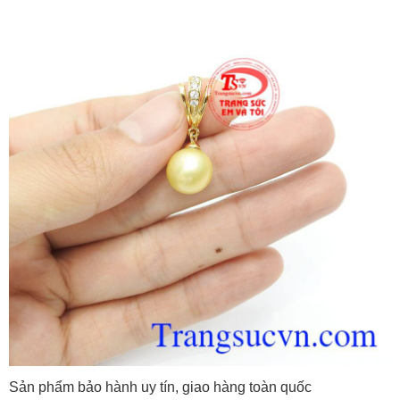
Sản phẩm bảo hành uy tín, giao hàng toàn quốc