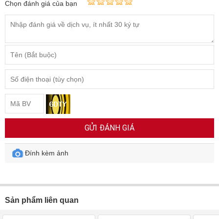
Chọn đánh giá của bạn
GỬI ĐÁNH GIÁ
Đính kèm ảnh
Sản phẩm liên quan