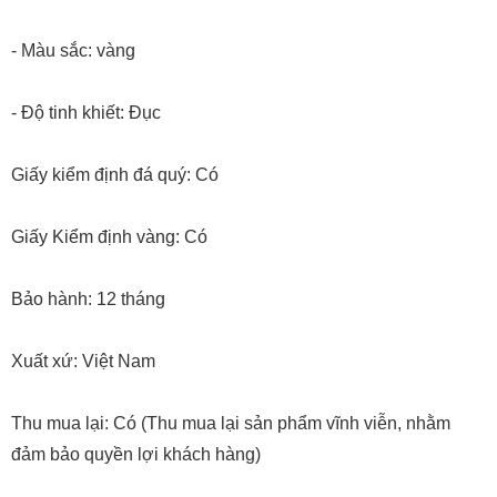
- Màu sắc: vàng
- Độ tinh khiết: Đục
Giấy kiểm định đá quý: Có
Giấy Kiểm định vàng: Có
Bảo hành: 12 tháng
Xuất xứ: Việt Nam
Thu mua lại: Có (Thu mua lại sản phẩm vĩnh viễn, nhằm
đảm bảo quyền lợi khách hàng)