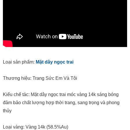
Loại sản phẩm:
Mặt dây ngọc trai
Thương hiệu: Trang Sức Em Và Tôi
Kiểu chế tác: Mặt dây ngọc trai móc vàng 14k sáng bóng
đảm bảo chất lượng hợp thời trang, sang trọng và phong
thủy
Loại vàng: Vàng 14k (58.5%Au)