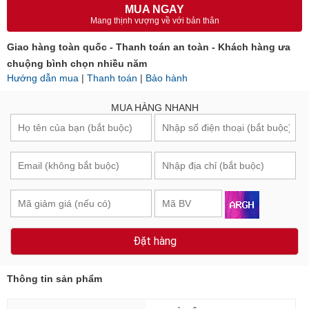
MUA NGAY
Mang thịnh vượng về với bản thân
Giao hàng toàn quốc - Thanh toán an toàn - Khách hàng ưa
chuộng bình chọn nhiều năm
Hướng dẫn mua
|
Thanh toán
|
Bảo hành
MUA HÀNG NHANH
Đặt hàng
Thông tin sản phẩm