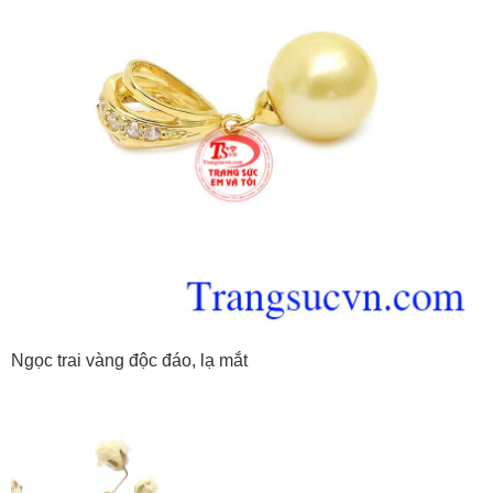
Ngọc trai vàng độc đáo, lạ mắt