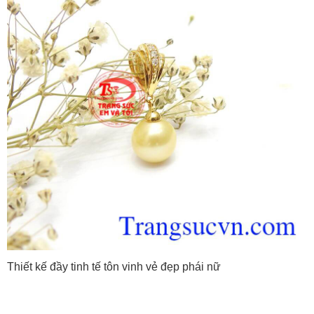
Thiết kế đầy tinh tế tôn vinh vẻ đẹp phái nữ