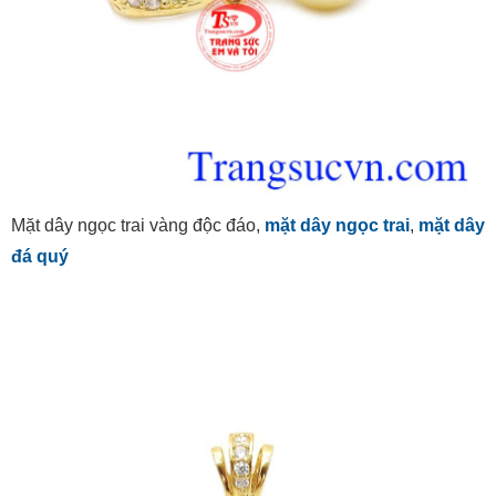
Mặt dây ngọc trai vàng độc đáo,
mặt dây ngọc trai
,
mặt dây
đá quý