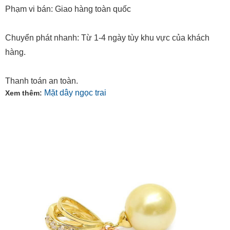
Phạm vi bán: Giao hàng toàn quốc
Chuyển phát nhanh: Từ 1-4 ngày tùy khu vực của khách
hàng.
Thanh toán an toàn.
Mặt dây ngọc trai
Xem thêm: