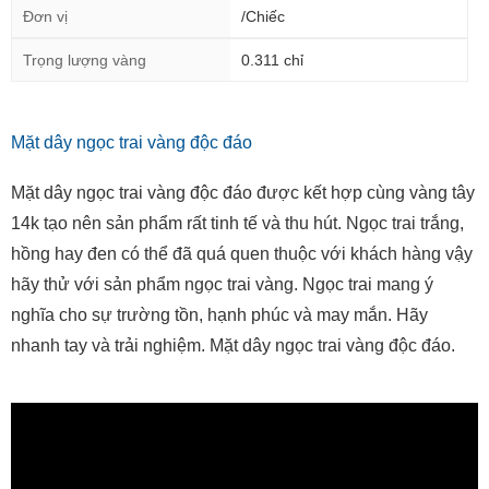
Đơn vị
/Chiếc
Trọng lượng vàng
0.311 chỉ
Mặt dây ngọc trai vàng độc đáo
Mặt dây ngọc trai vàng độc đáo được kết hợp cùng vàng tây
14k tạo nên sản phẩm rất tinh tế và thu hút. Ngọc trai trắng,
hồng hay đen có thể đã quá quen thuộc với khách hàng vậy
hãy thử với sản phẩm ngọc trai vàng. Ngọc trai mang ý
nghĩa cho sự trường tồn, hạnh phúc và may mắn. Hãy
nhanh tay và trải nghiệm. Mặt dây ngọc trai vàng độc đáo.