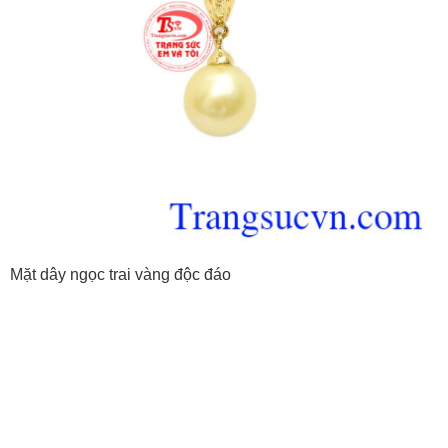
Mặt dây ngọc trai vàng độc đáo