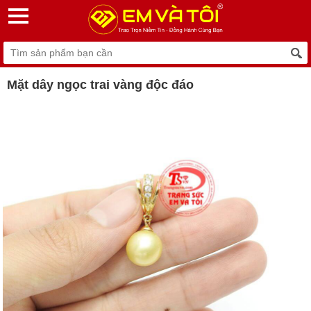
Mặt dây ngọc trai vàng độc đáo