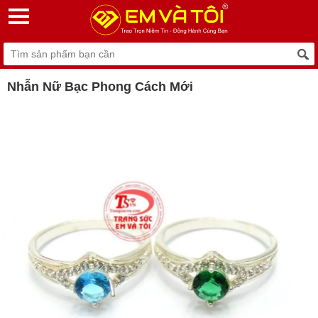
Nhẫn Nữ Bạc Phong Cách Mới