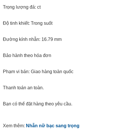
Trọng lượng đá: ct
Độ tinh khiết: Trong suốt
Đường kính nhẫn: 16.79 mm
Bảo hành theo hóa đơn
Phạm vi bán: Giao hàng toàn quốc
Thanh toán an toàn.
Bạn có thể đặt hàng theo yêu cầu.
Xem thêm:
Nhẫn nữ bạc sang trọng