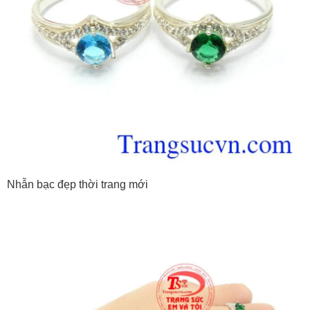
Nhẫn bạc đẹp thời trang mới