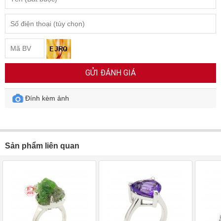
GỬI ĐÁNH GIÁ
Đính kèm ảnh
Sản phẩm liên quan