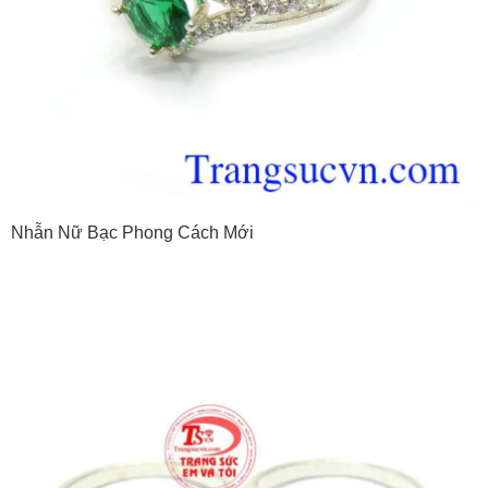
Nhẫn Nữ Bạc Phong Cách Mới