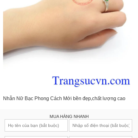
Nhẫn Nữ Bạc Phong Cách Mới bền đẹp,chất lượng cao
MUA HÀNG NHANH