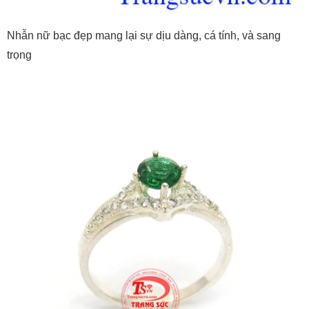
Nhẫn nữ bạc đẹp mang lại sự dịu dàng, cá tính, và sang
trọng