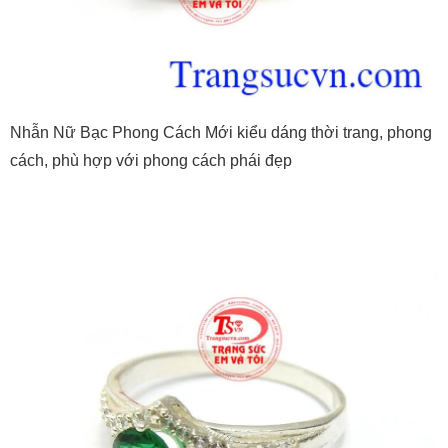
Nhẫn Nữ Bạc Phong Cách Mới kiểu dáng thời trang, phong
cách, phù hợp với phong cách phái đẹp