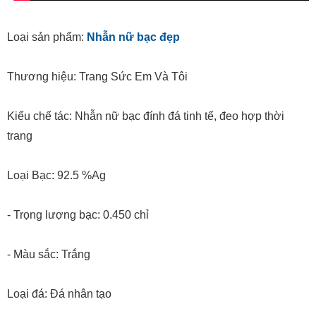
Loại sản phẩm:
Nhẫn nữ bạc đẹp
Thương hiệu: Trang Sức Em Và Tôi
Kiểu chế tác: Nhẫn nữ bạc đính đá tinh tế, đeo hợp thời
trang
Loại Bạc: 92.5 %Ag
- Trọng lượng bạc: 0.450 chỉ
- Màu sắc: Trắng
Loại đá: Đá nhân tạo