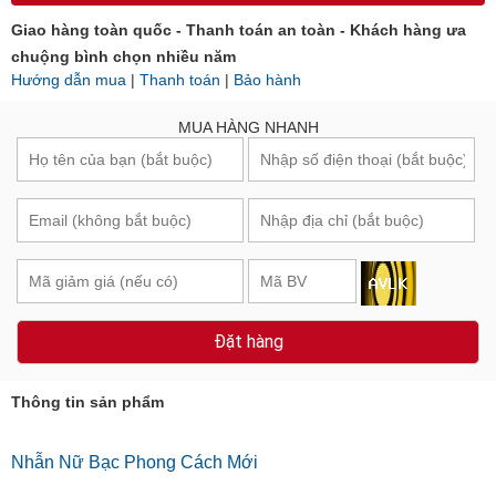
Giao hàng toàn quốc - Thanh toán an toàn - Khách hàng ưa
chuộng bình chọn nhiều năm
Hướng dẫn mua
|
Thanh toán
|
Bảo hành
MUA HÀNG NHANH
Đặt hàng
Thông tin sản phẩm
Nhẫn Nữ Bạc Phong Cách Mới