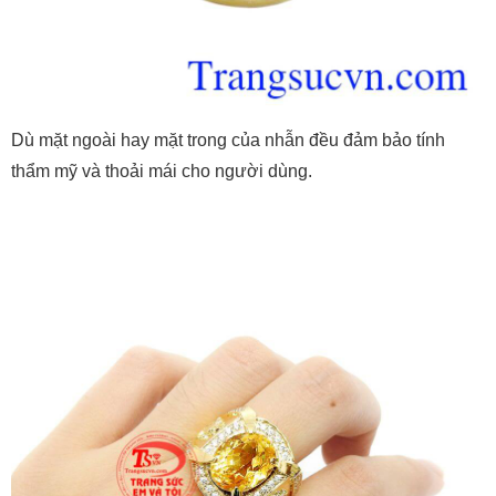
Dù mặt ngoài hay mặt trong của nhẫn đều đảm bảo tính
thẩm mỹ và thoải mái cho người dùng.