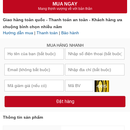
MUA NGAY
Mang thịnh vượng về với bản thân
Giao hàng toàn quốc - Thanh toán an toàn - Khách hàng ưa
chuộng bình chọn nhiều năm
Hướng dẫn mua
|
Thanh toán
|
Bảo hành
MUA HÀNG NHANH
Đặt hàng
Thông tin sản phẩm