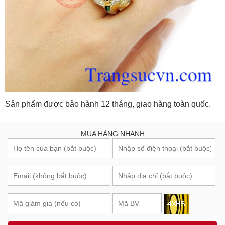
Sản phẩm được bảo hành 12 tháng, giao hàng toàn quốc.
MUA HÀNG NHANH