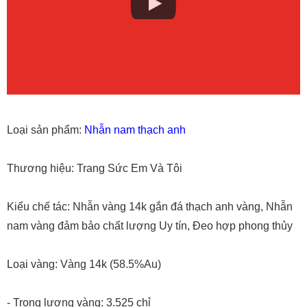
Loại sản phẩm:
Nhẫn nam thạch anh
Thương hiệu: Trang Sức Em Và Tôi
Kiểu chế tác: Nhẫn vàng 14k gắn đá thạch anh vàng, Nhẫn
nam vàng đảm bảo chất lượng Uy tín, Đeo hợp phong thủy
Loại vàng: Vàng 14k (58.5%Au)
- Trọng lượng vàng: 3.525 chỉ