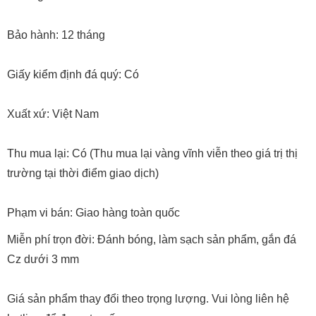
Bảo hành: 12 tháng
Giấy kiểm định đá quý: Có
Xuất xứ: Việt Nam
Thu mua lại: Có (Thu mua lại vàng vĩnh viễn theo giá trị thị
trường tại thời điểm giao dịch)
Phạm vi bán: Giao hàng toàn quốc
Miễn phí trọn đời: Đánh bóng, làm sạch sản phẩm, gắn đá
Cz dưới 3 mm
Giá sản phẩm thay đổi theo trọng lượng. Vui lòng liên hệ