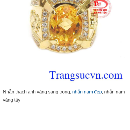
Nhẫn thạch anh vàng sang trọng,
nhẫn nam đẹp
, nhẫn nam
vàng tây