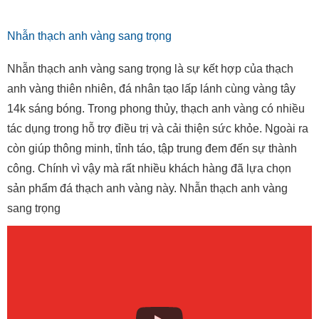
Nhẫn thạch anh vàng sang trọng
Nhẫn thạch anh vàng sang trọng là sự kết hợp của thạch
anh vàng thiên nhiên, đá nhân tạo lấp lánh cùng vàng tây
14k sáng bóng. Trong phong thủy, thạch anh vàng có nhiều
tác dụng trong hỗ trợ điều trị và cải thiện sức khỏe. Ngoài ra
còn giúp thông minh, tỉnh táo, tập trung đem đến sự thành
công. Chính vì vậy mà rất nhiều khách hàng đã lựa chọn
sản phẩm đá thạch anh vàng này. Nhẫn thạch anh vàng
sang trọng