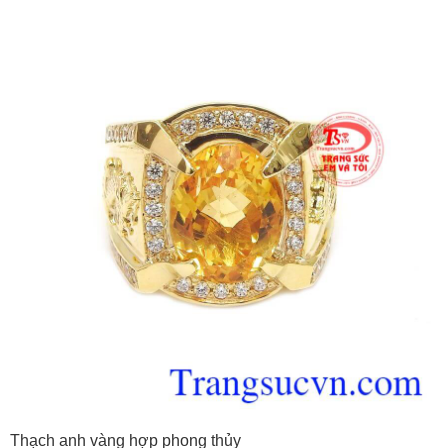
Thạch anh vàng hợp phong thủy