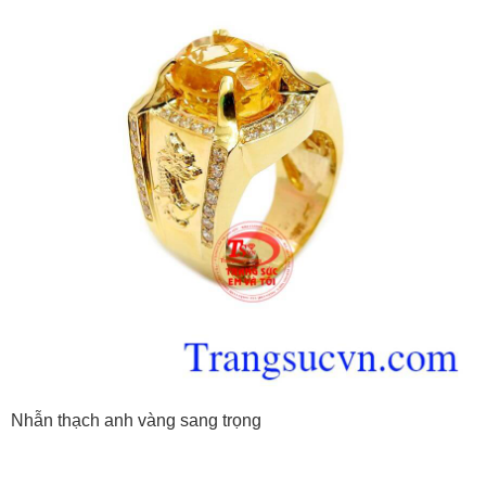
Nhẫn thạch anh vàng sang trọng