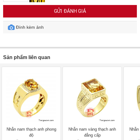
GỬI ĐÁNH GIÁ
Đính kèm ảnh
Sản phẩm liên quan
Nhẫn nam thạch anh phong
Nhẫn nam vàng thạch anh
Nhẫn 
độ
đẳng cấp