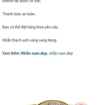
hotline để được tư vấn.
Thanh toán an toàn.
Bạn có thể đặt hàng theo yêu cầu
Nhẫn thạch anh vàng sang trọng
Xem thêm:
Nhẫn nam đẹp
,
nhẫn nam đẹp