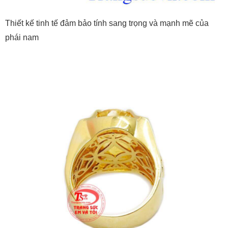
Thiết kế tinh tế đảm bảo tính sang trọng và mạnh mẽ của
phái nam