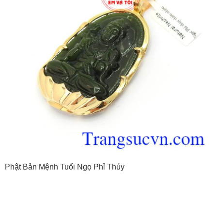
Phật Bản Mệnh Tuổi Ngọ Phỉ Thúy