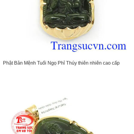
Phật Bản Mệnh Tuổi Ngọ Phỉ Thúy thiên nhiên cao cấp