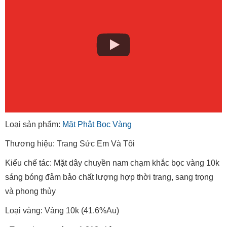
Loại sản phẩm:
Mặt Phật Bọc Vàng
Thương hiệu: Trang Sức Em Và Tôi
Kiểu chế tác: Mặt dây chuyền nam chạm khắc bọc vàng 10k
sáng bóng đảm bảo chất lượng hợp thời trang, sang trọng
và phong thủy
Loại vàng: Vàng 10k (41.6%Au)