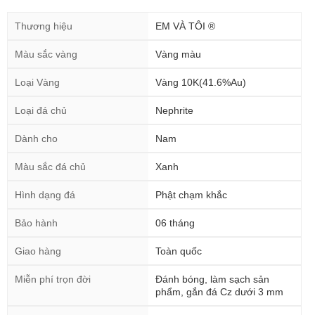
Thương hiệu
EM VÀ TÔI ®
Màu sắc vàng
Vàng màu
Loại Vàng
Vàng 10K(41.6%Au)
Loại đá chủ
Nephrite
Dành cho
Nam
Màu sắc đá chủ
Xanh
Hình dạng đá
Phật chạm khắc
Bảo hành
06 tháng
Giao hàng
Toàn quốc
Miễn phí trọn đời
Đánh bóng, làm sạch sản
phẩm, gắn đá Cz dưới 3 mm