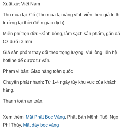
Xuất xứ: Việt Nam
Thu mua lại: Có (Thu mua lại vàng vĩnh viễn theo giá trị thị
trường tại thời điểm giao dịch)
Miễn phí trọn đời: Đánh bóng, làm sạch sản phẩm, gắn đá
Cz dưới 3 mm
Giá sản phẩm thay đổi theo trọng lượng. Vui lòng liên hệ
hotline để được tư vấn.
Phạm vi bán: Giao hàng toàn quốc
Chuyển phát nhanh: Từ 1-4 ngày tùy khu vực của khách
hàng.
Thanh toán an toàn.
Xem thêm:
Mặt Phật Bọc Vàng
, Phật Bản Mệnh Tuổi Ngọ
Phỉ Thúy,
Mặt dây bọc vàng