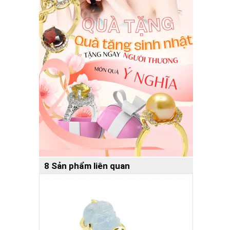
8 Sản phẩm liên quan