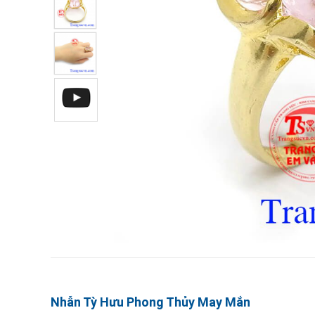
Nhẫn Tỳ Hưu Phong Thủy May Mắn