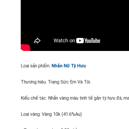
Loại sản phẩm:
Nhẫn Nữ Tỳ Hưu
Thương hiệu: Trang Sức Em Và Tôi
Kiểu chế tác: Nhẫn vàng màu tinh tế gắn tỳ hưu đá, m
Loại vàng: Vàng 10k (41.6%Au)