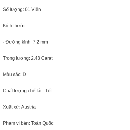
Số lượng: 01 Viên
Kích thước:
- Đường kính: 7.2 mm
Trọng lượng: 2.43 Carat
Màu sắc: D
Chất lượng chế tác: Tốt
Xuất xứ: Austria
Pham vi bán: Toàn Quốc