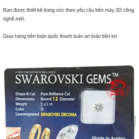
Bạn được thiết kế trang sức theo yêu cầu trên máy 3D công
nghệ mới.
Giao hàng trên toàn quốc thanh toán an toàn tiện lợi