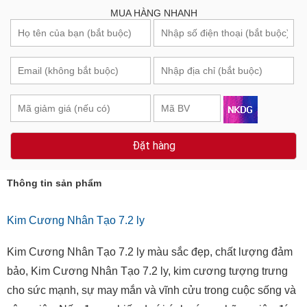
MUA HÀNG NHANH
Đặt hàng
Thông tin sản phẩm
Kim Cương Nhân Tạo 7.2 ly
Kim Cương Nhân Tạo 7.2 ly màu sắc đẹp, chất lượng đảm
bảo, Kim Cương Nhân Tạo 7.2 ly, kim cương tượng trưng
cho sức mạnh, sự may mắn và vĩnh cửu trong cuộc sống và