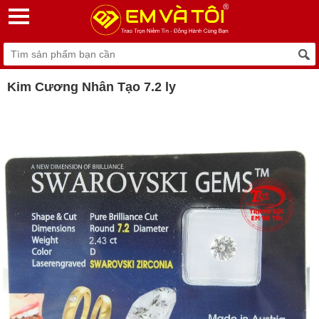
Kim Cương Nhân Tạo 7.2 ly