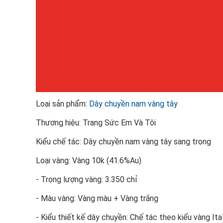
Loại sản phẩm:
Dây chuyền nam vàng tây
Thương hiệu: Trang Sức Em Và Tôi
Kiểu chế tác: Dây chuyền nam vàng tây sang trọng
Loại vàng: Vàng 10k (41.6%Au)
- Trọng lượng vàng: 3.350 chỉ
- Màu vàng: Vàng màu + Vàng trắng
- Kiểu thiết kế dây chuyền: Chế tác theo kiểu vàng Ita