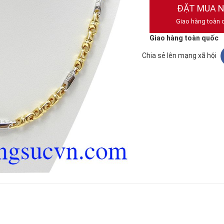
ĐẶT MUA 
Giao hàng toàn 
Giao hàng toàn quốc
Chia sẻ lên mạng xã hội