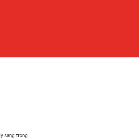
ly sang trọng