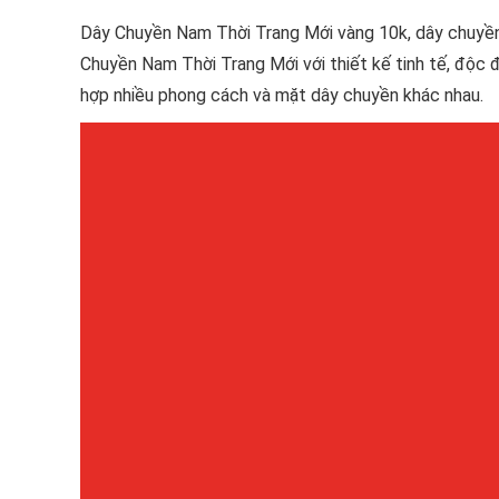
Dây Chuyền Nam Thời Trang Mới vàng 10k, dây chuyền
Chuyền Nam Thời Trang Mới với thiết kế tinh tế, độc
hợp nhiều phong cách và mặt dây chuyền khác nhau.