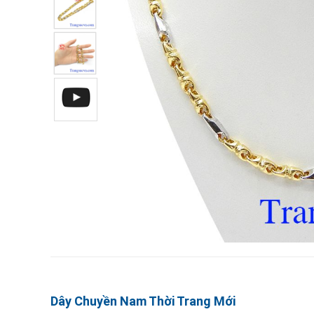
Dây Chuyền Nam Thời Trang Mới