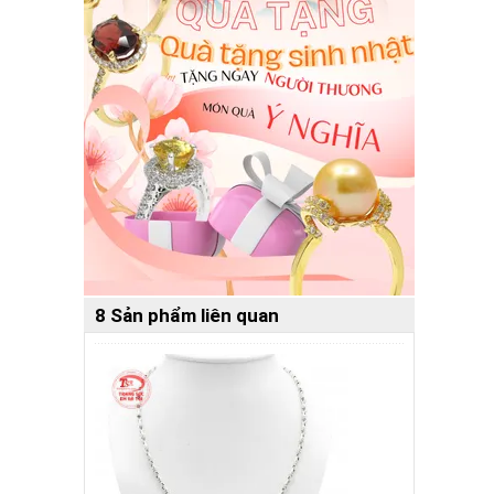
8 Sản phẩm liên quan