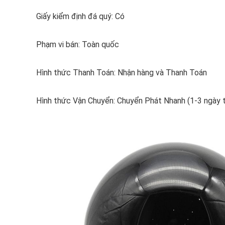
Giấy kiểm định đá quý: Có
Phạm vi bán: Toàn quốc
Hình thức Thanh Toán: Nhận hàng và Thanh Toán
Hình thức Vận Chuyển: Chuyển Phát Nhanh (1-3 ngày 