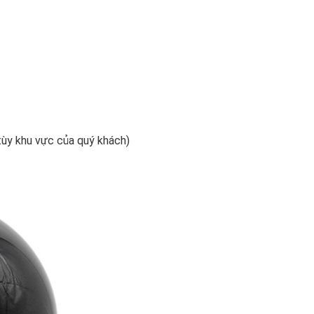
tùy khu vực của quý khách)