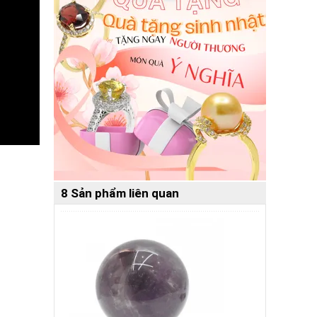
8 Sản phẩm liên quan