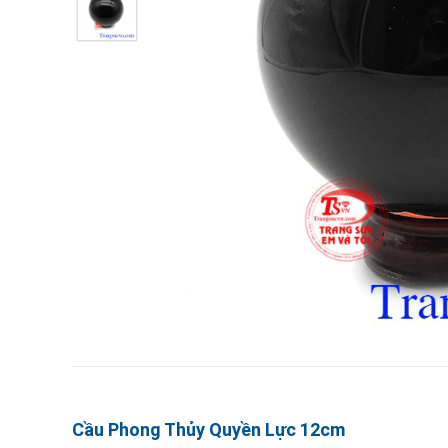
Cầu Phong Thủy Quyền Lực 12cm