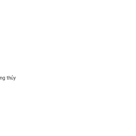
ong thủy