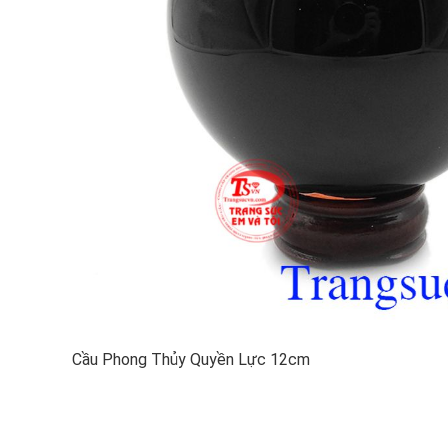
Cầu Phong Thủy Quyền Lực 12cm