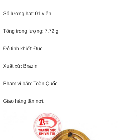
Số lượng hạt: 01 viên
Tổng trọng lượng: 7.72 g
Độ tinh khiết: Đục
Xuất xứ: Brazin
Phạm vi bán: Toàn Quốc
Giao hàng tận nơi.