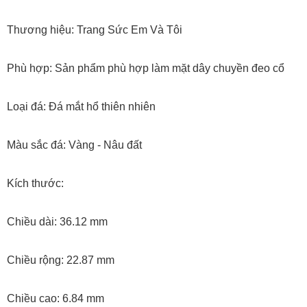
Thương hiệu: Trang Sức Em Và Tôi
Phù hợp: Sản phẩm phù hợp làm mặt dây chuyền đeo cổ
Loại đá: Đá mắt hổ thiên nhiên
Màu sắc đá: Vàng - Nâu đất
Kích thước:
Chiều dài: 36.12 mm
Chiều rộng: 22.87 mm
Chiều cao: 6.84 mm