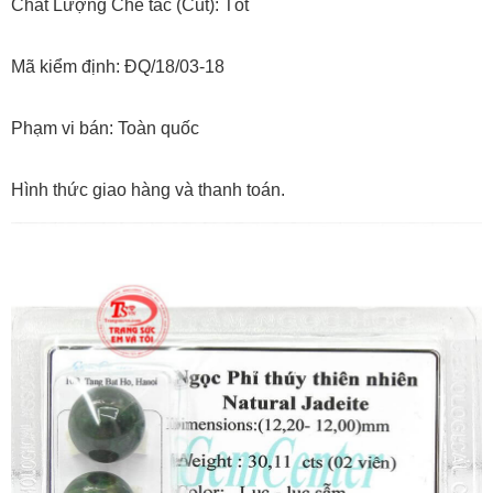
Chất Lượng Chế tác (Cut): Tốt
Mã kiểm định: ĐQ/18/03-18
Phạm vi bán: Toàn quốc
Hình thức giao hàng và thanh toán.