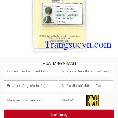
MUA HÀNG NHANH
Đặt hàng