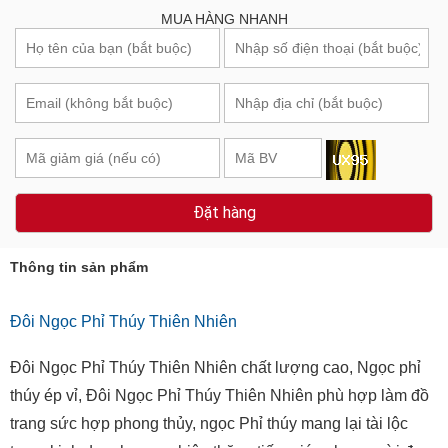
MUA HÀNG NHANH
Đặt hàng
Thông tin sản phẩm
Đôi Ngọc Phỉ Thúy Thiên Nhiên
Đôi Ngọc Phỉ Thúy Thiên Nhiên chất lượng cao, Ngọc phỉ
thúy ép vỉ, Đôi Ngọc Phỉ Thúy Thiên Nhiên phù hợp làm đồ
trang sức hợp phong thủy, ngọc Phỉ thúy mang lại tài lộc