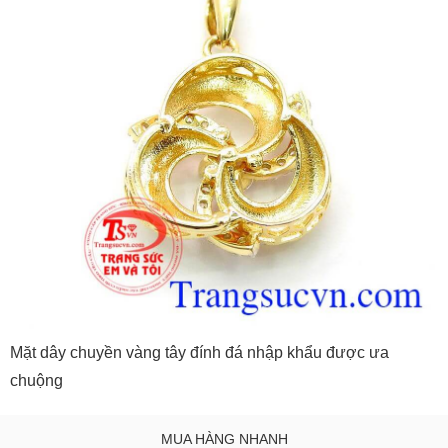
Mặt dây chuyền vàng tây đính đá nhập khẩu được ưa
chuộng
MUA HÀNG NHANH