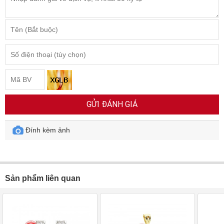
GỬI ĐÁNH GIÁ
Đính kèm ảnh
Sản phẩm liên quan