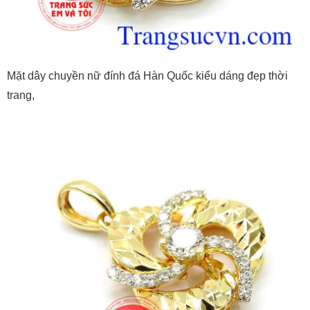
Mặt dây chuyền nữ đính đá Hàn Quốc kiểu dáng đẹp thời
trang,