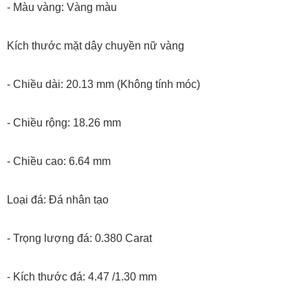
- Màu vàng: Vàng màu
Kích thước mặt dây chuyền nữ vàng
- Chiều dài: 20.13 mm (Không tính móc)
- Chiều rộng: 18.26 mm
- Chiều cao: 6.64 mm
Loại đá: Đá nhân tạo
- Trọng lượng đá: 0.380 Carat
- Kích thước đá: 4.47 /1.30 mm