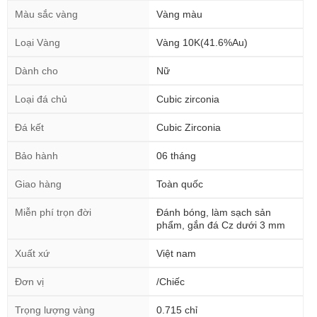
Màu sắc vàng
Vàng màu
Loại Vàng
Vàng 10K(41.6%Au)
Dành cho
Nữ
Loại đá chủ
Cubic zirconia
Đá kết
Cubic Zirconia
Bảo hành
06 tháng
Giao hàng
Toàn quốc
Miễn phí trọn đời
Đánh bóng, làm sạch sản
phẩm, gắn đá Cz dưới 3 mm
Xuất xứ
Việt nam
Đơn vị
/Chiếc
Trọng lượng vàng
0.715 chỉ