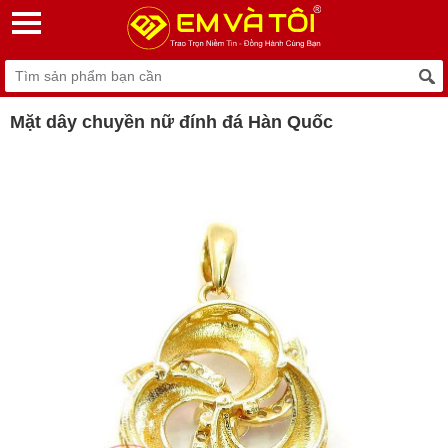
Mặt dây chuyền nữ đính đá Hàn Quốc