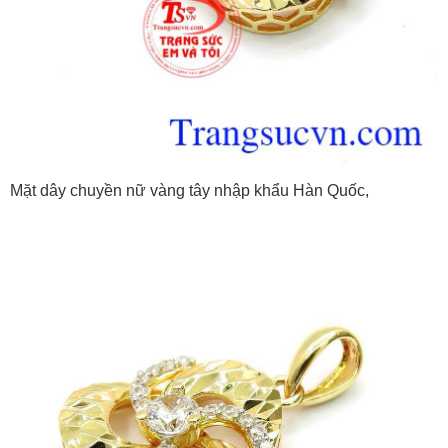
Mặt dây chuyền nữ vàng tây nhập khẩu Hàn Quốc,