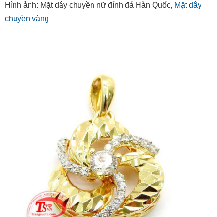
Hình ảnh: Mặt dây chuyền nữ đính đá Hàn Quốc,
Mặt dây
chuyền vàng