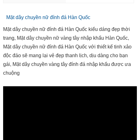
Mặt dây chuyền nữ đính đá Hàn Quốc
Mặt dây chuyền nữ đính đá Hàn Quốc kiểu dáng đẹp thời
trang, Mặt dây chuyền nữ vàng tây nhập khẩu Hàn Quốc,
Mặt dây chuyền nữ đính đá Hàn Quốc với thiết kế tinh xảo
độc đáo sẽ mang lại vẻ đẹp thanh lịch, dịu dàng cho bạn
gái, Mặt dây chuyền vàng tây đính đá nhập khẩu được ưa
chuộng