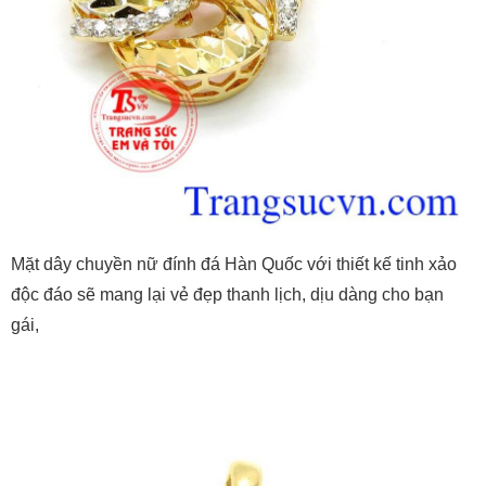
Mặt dây chuyền nữ đính đá Hàn Quốc với thiết kế tinh xảo
độc đáo sẽ mang lại vẻ đẹp thanh lịch, dịu dàng cho bạn
gái,