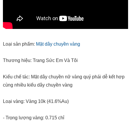
Loại sản phẩm:
Mặt dây chuyền vàng
Thương hiệu: Trang Sức Em Và Tôi
Kiểu chế tác: Mặt dây chuyền nữ vàng quý phái dễ kết hợp
cùng nhiều kiểu dây chuyền vàng
Loại vàng: Vàng 10k (41.6%Au)
- Trọng lượng vàng: 0.715 chỉ