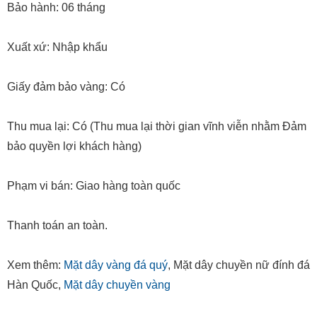
Bảo hành: 06 tháng
Xuất xứ: Nhập khẩu
Giấy đảm bảo vàng: Có
Thu mua lại: Có (Thu mua lại thời gian vĩnh viễn nhằm Đảm
bảo quyền lợi khách hàng)
Phạm vi bán: Giao hàng toàn quốc
Thanh toán an toàn.
Xem thêm:
Mặt dây vàng đá quý
, Mặt dây chuyền nữ đính đá
Hàn Quốc,
Mặt dây chuyền vàng