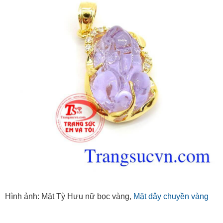
Hình ảnh: Mặt Tỳ Hưu nữ bọc vàng,
Mặt dây chuyền vàng