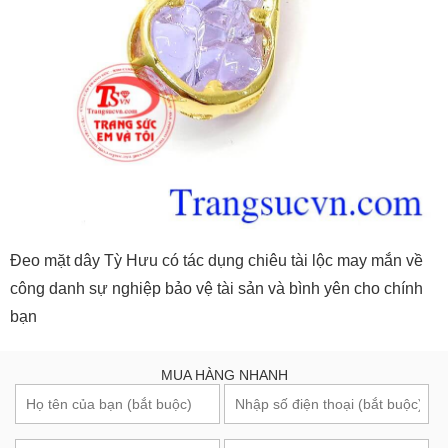
Đeo mặt dây Tỳ Hưu có tác dụng chiêu tài lộc may mắn về
công danh sự nghiệp bảo vệ tài sản và bình yên cho chính
bạn
MUA HÀNG NHANH