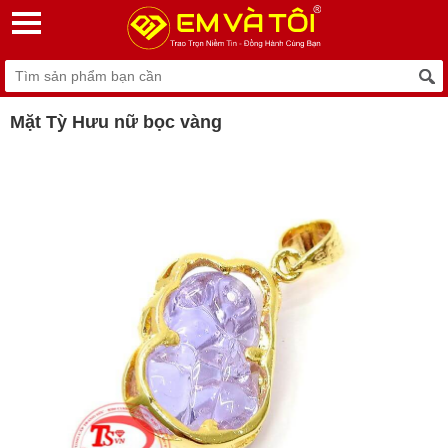
Mặt Tỳ Hưu nữ bọc vàng