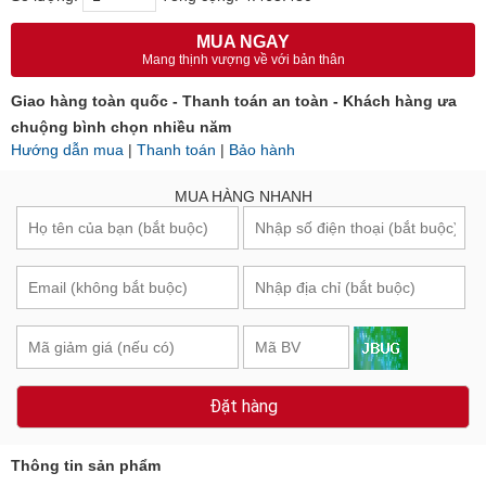
MUA NGAY
Mang thịnh vượng về với bản thân
Giao hàng toàn quốc - Thanh toán an toàn - Khách hàng ưa
chuộng bình chọn nhiều năm
Hướng dẫn mua
|
Thanh toán
|
Bảo hành
MUA HÀNG NHANH
Đặt hàng
Thông tin sản phẩm