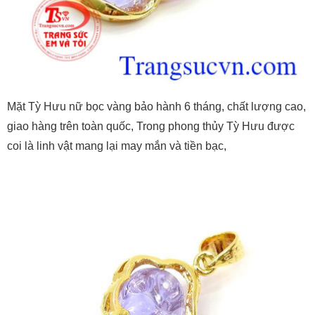
Mặt Tỳ Hưu nữ bọc vàng bảo hành 6 tháng, chất lượng cao,
giao hàng trên toàn quốc, Trong phong thủy Tỳ Hưu được
coi là linh vật mang lại may mắn và tiền bạc,