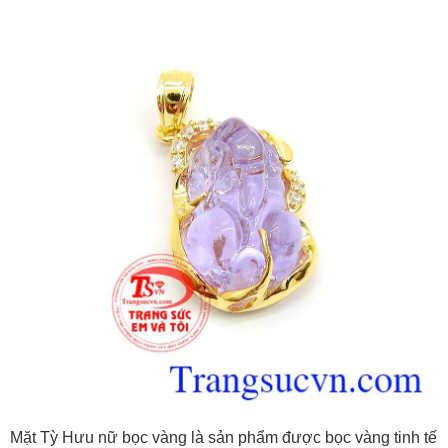
Mặt Tỳ Hưu nữ bọc vàng là sản phẩm được bọc vàng tinh tế