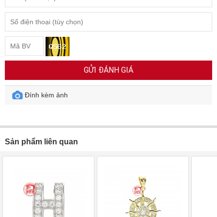
GỬI ĐÁNH GIÁ
Đính kèm ảnh
Sản phẩm liên quan