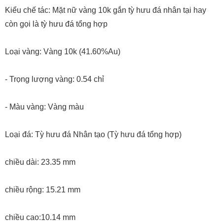
Kiểu chế tác: Mặt nữ vàng 10k gắn tỳ hưu đá nhân tại hay
còn gọi là tỳ hưu đá tổng hợp
Loại vàng: Vàng 10k (41.60%Au)
- Trọng lượng vàng: 0.54 chỉ
- Màu vàng: Vàng màu
Loại đá: Tỳ hưu đá Nhân tạo (Tỳ hưu đá tổng hợp)
chiều dài: 23.35 mm
chiều rộng: 15.21 mm
chiều cao:10.14 mm