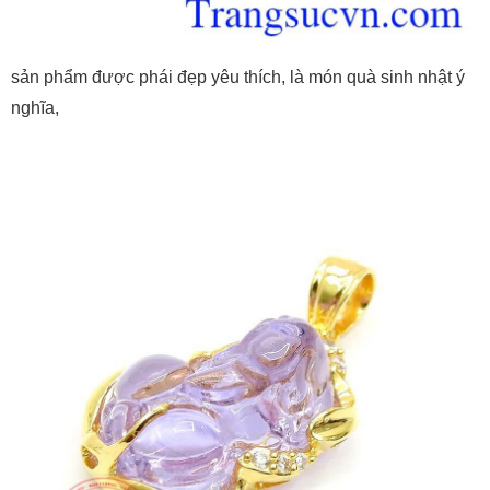
sản phẩm được phái đẹp yêu thích, là món quà sinh nhật ý
nghĩa,