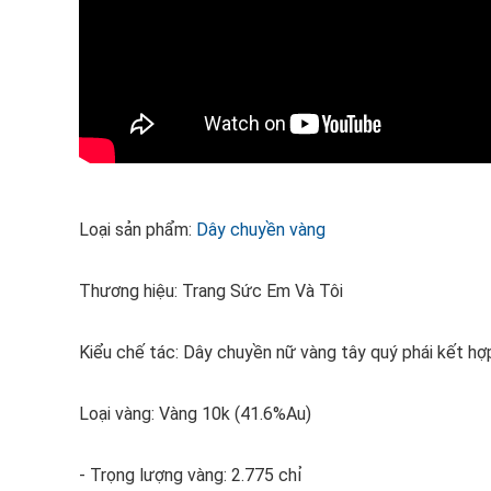
Loại sản phẩm:
Dây chuyền vàng
Thương hiệu: Trang Sức Em Và Tôi
Kiểu chế tác: Dây chuyền nữ vàng tây quý phái kết hợ
Loại vàng: Vàng 10k (41.6%Au)
- Trọng lượng vàng: 2.775 chỉ