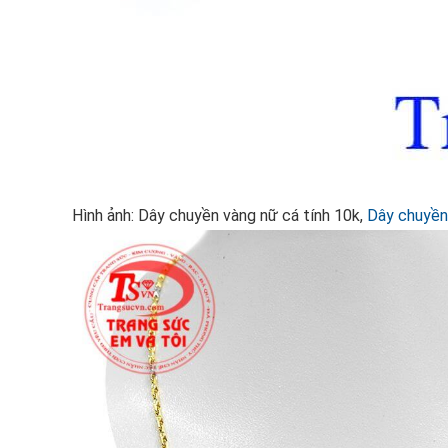
Hình ảnh: Dây chuyền vàng nữ cá tính 10k,
Dây chuyền