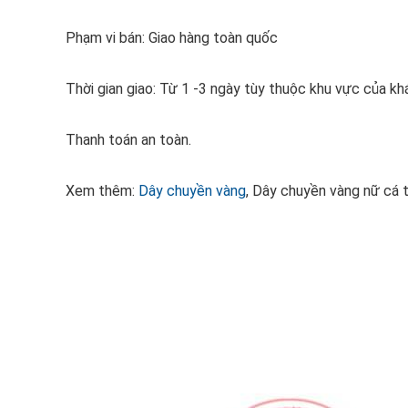
Phạm vi bán: Giao hàng toàn quốc
Thời gian giao: Từ 1 -3 ngày tùy thuộc khu vực của k
Thanh toán an toàn.
Xem thêm:
Dây chuyền vàng
, Dây chuyền vàng nữ cá 