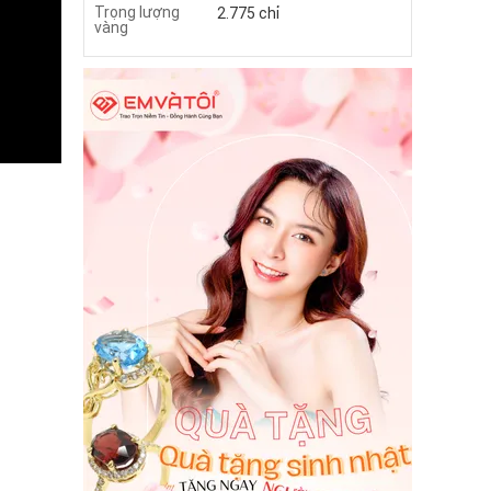
Trọng lượng
2.775 chỉ
vàng