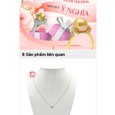
8 Sản phẩm liên quan