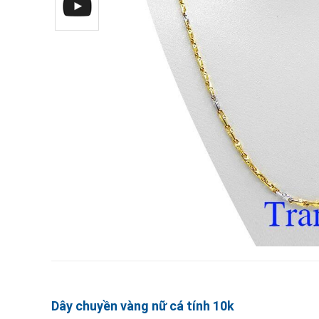
Dây chuyền vàng nữ cá tính 10k