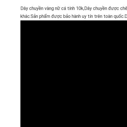
Dây chuyền vàng nữ cá tính 10k,Dây chuyền được chế 
khác.Sản phẩm được bảo hành uy tín trên toàn quốc.D