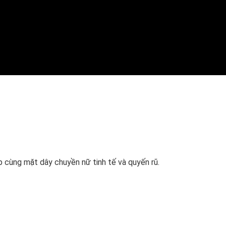
p cùng mặt dây chuyền nữ tinh tế và quyến rũ.