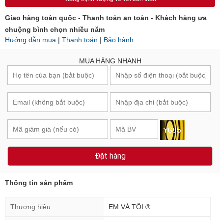
Giao hàng toàn quốc - Thanh toán an toàn - Khách hàng ưa
chuộng bình chọn nhiều năm
Hướng dẫn mua
|
Thanh toán
|
Bảo hành
MUA HÀNG NHANH
Đặt hàng
Thông tin sản phẩm
Thương hiệu
EM VÀ TÔI ®