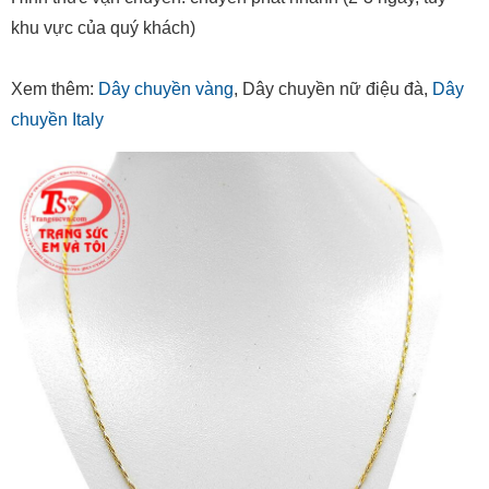
khu vực của quý khách)
Xem thêm:
Dây chuyền vàng
, Dây chuyền nữ điệu đà,
Dây
chuyền Italy