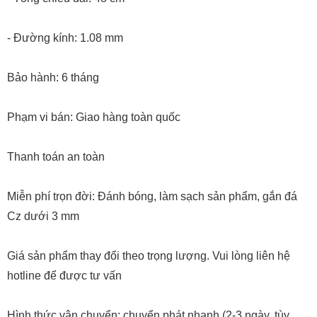
- Đường kính: 1.08 mm
Bảo hành: 6 tháng
Phạm vi bán: Giao hàng toàn quốc
Thanh toán an toàn
Miễn phí trọn đời: Đánh bóng, làm sạch sản phẩm, gắn đá
Cz dưới 3 mm
Giá sản phẩm thay đổi theo trọng lượng. Vui lòng liên hệ
hotline để được tư vấn
Hình thức vận chuyển: chuyển phát nhanh (2-3 ngày, tùy