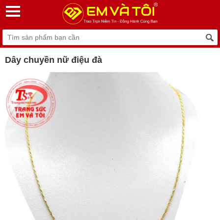
Dây chuyền nữ điệu đà