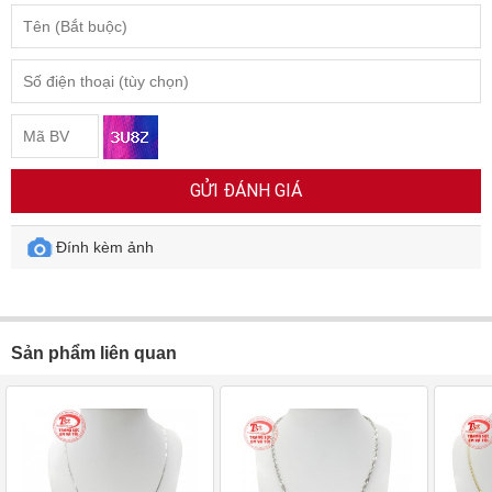
GỬI ĐÁNH GIÁ
Đính kèm ảnh
Sản phẩm liên quan