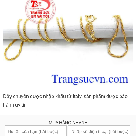
Dây chuyền được nhập khẩu từ Italy, sản phẩm được bảo
hành uy tín
MUA HÀNG NHANH