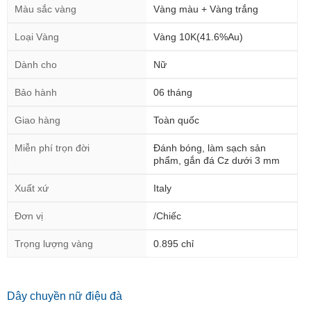
Màu sắc vàng
Vàng màu + Vàng trắng
Loại Vàng
Vàng 10K(41.6%Au)
Dành cho
Nữ
Bảo hành
06 tháng
Giao hàng
Toàn quốc
Miễn phí trọn đời
Đánh bóng, làm sạch sản
phẩm, gắn đá Cz dưới 3 mm
Xuất xứ
Italy
Đơn vị
/Chiếc
Trọng lượng vàng
0.895 chỉ
Dây chuyền nữ điệu đà