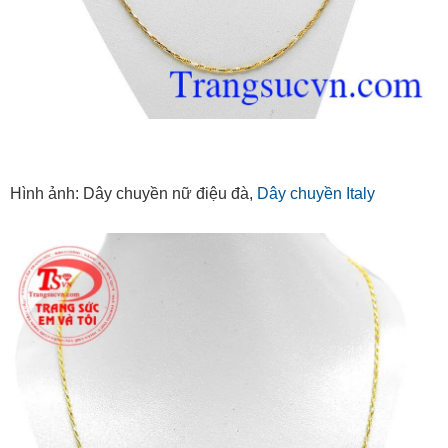
Hình ảnh: Dây chuyền nữ điệu đà,
Dây chuyền Italy