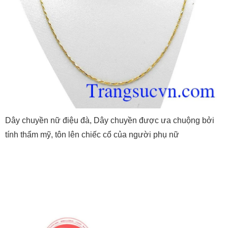
Dây chuyền nữ điệu đà, Dây chuyền được ưa chuộng bởi
tính thẩm mỹ, tôn lên chiếc cổ của người phụ nữ