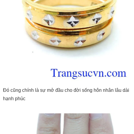
Đó cũng chính là sự mở đầu cho đời sống hôn nhân lâu dài
hạnh phúc