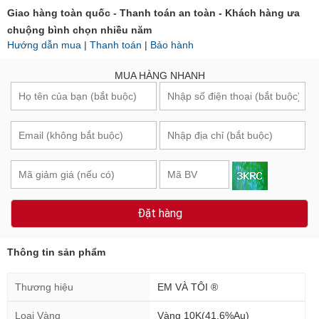
Giao hàng toàn quốc - Thanh toán an toàn - Khách hàng ưa
chuộng bình chọn nhiều năm
Hướng dẫn mua
|
Thanh toán
|
Bảo hành
MUA HÀNG NHANH
Đặt hàng
Thông tin sản phẩm
Thương hiệu
EM VÀ TÔI ®
Loại Vàng
Vàng 10K(41.6%Au)