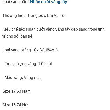
Loại sản phẩm:
Nhẫn cưới vàng tây
Thương hiệu: Trang Sức Em Và Tôi
Kiểu chế tác: Nhẫn cưới vàng vàng tây đẹp sang trọng tinh
tế cho đôi bạn trẻ.
Loại vàng: Vàng 10k (41.6%Au)
- Trọng lượng vàng: 1.09 chỉ
- Màu vàng: Vàng màu
Size 17.53 Nam
Size 15.74 Nữ