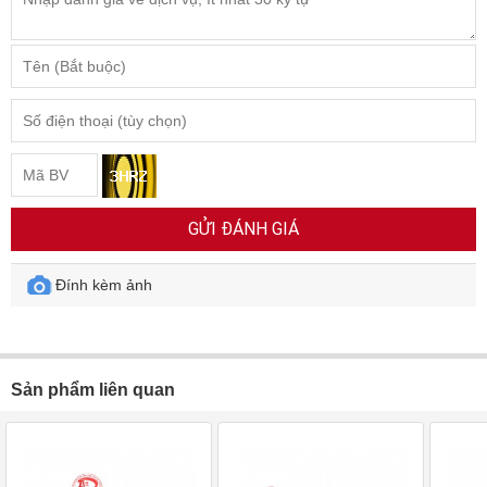
GỬI ĐÁNH GIÁ
Đính kèm ảnh
Sản phẩm liên quan