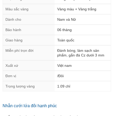
Màu sắc vàng
Vàng màu + Vàng trắng
Dành cho
Nam và Nữ
Bảo hành
06 tháng
Giao hàng
Toàn quốc
Miễn phí trọn đời
Đánh bóng, làm sạch sản
phẩm, gắn đá Cz dưới 3 mm
Xuất xứ
Việt nam
Đơn vị
/Đôi
Trọng lượng vàng
1.09 chỉ
Nhẫn cưới lứa đôi hạnh phúc