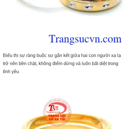
Biểu thị sự ràng buộc sự gắn kết giữa hai con người xa lạ
trở nên bền chặt, không điểm dừng và luôn bất diệt trong
tình yêu