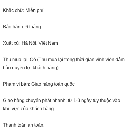
Khắc chữ: Miễn phí
Bảo hành: 6 tháng
Xuất xứ: Hà Nội, Việt Nam
Thu mua lại: Có (Thu mua lại trong thời gian vĩnh viễn đảm
bảo quyền lợi khách hàng)
Phạm vi bán: Giao hàng toàn quốc
Giao hàng chuyển phát nhanh: từ 1-3 ngày tùy thuộc vào
khu vực của khách hàng.
Thanh toán an toàn.