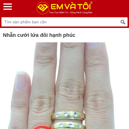
Nhẫn cưới lứa đôi hạnh phúc