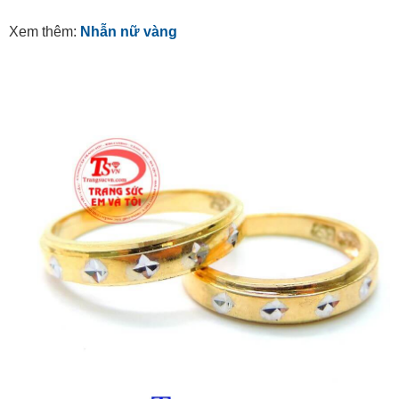
Xem thêm:
Nhẫn nữ vàng