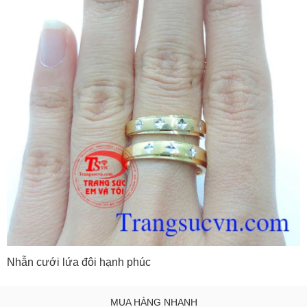
Nhẫn cưới lứa đôi hạnh phúc
MUA HÀNG NHANH