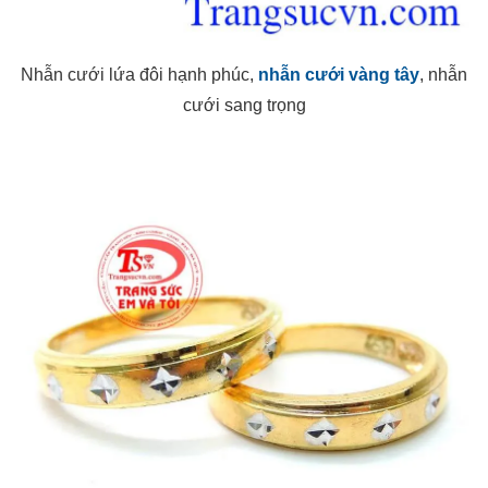
Nhẫn cưới lứa đôi hạnh phúc,
nhẫn cưới vàng tây
, nhẫn
cưới sang trọng