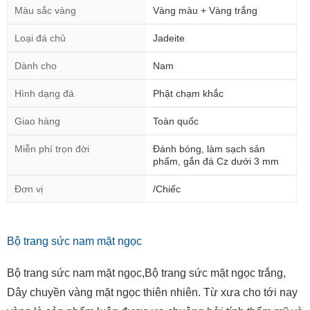
Màu sắc vàng
Vàng màu + Vàng trắng
Loại đá chủ
Jadeite
Dành cho
Nam
Hình dạng đá
Phật chạm khắc
Giao hàng
Toàn quốc
Miễn phí trọn đời
Đánh bóng, làm sạch sản
phẩm, gắn đá Cz dưới 3 mm
Đơn vị
/Chiếc
Bộ trang sức nam mặt ngọc
Bộ trang sức nam mặt ngọc,Bộ trang sức mặt ngọc trắng,
Dây chuyền vàng mặt ngọc thiên nhiên. Từ xưa cho tới nay