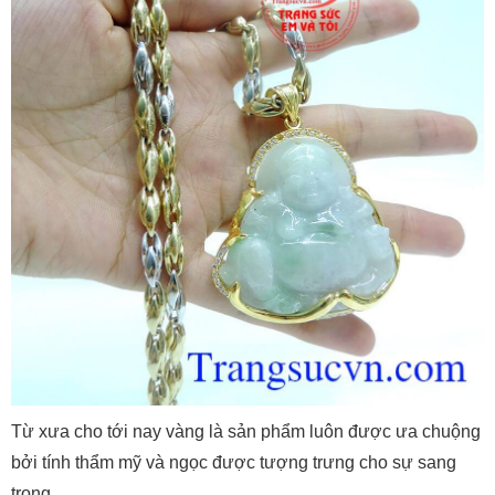
Từ xưa cho tới nay vàng là sản phẩm luôn được ưa chuộng
bởi tính thẩm mỹ và ngọc được tượng trưng cho sự sang
trọng