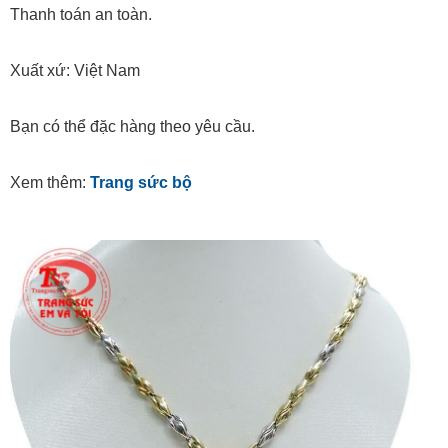
Thanh toán an toàn.
Xuất xứ: Việt Nam
Bạn có thể đặc hàng theo yêu cầu.
Xem thêm:
Trang sức bộ