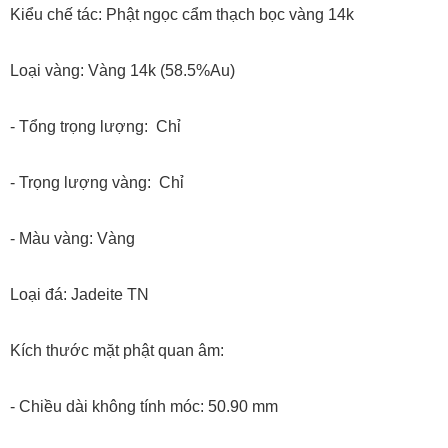
Kiểu chế tác: Phật ngọc cẩm thạch bọc vàng 14k
Loại vàng: Vàng 14k (58.5%Au)
- Tổng trọng lượng: Chỉ
- Trọng lượng vàng: Chỉ
- Màu vàng: Vàng
Loại đá: Jadeite TN
Kích thước mặt phật quan âm:
- Chiều dài không tính móc: 50.90 mm