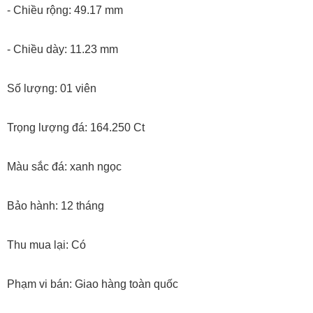
- Chiều rộng: 49.17 mm
- Chiều dày: 11.23 mm
Số lượng: 01 viên
Trọng lượng đá: 164.250 Ct
Màu sắc đá: xanh ngọc
Bảo hành: 12 tháng
Thu mua lại: Có
Phạm vi bán: Giao hàng toàn quốc