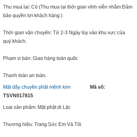
Thu mua lại: Có (Thu mua lại thời gian vĩnh viễn nhằm Đảm
bảo quyền lợi khách hàng )
Thời gian vận chuyển: Từ 2-3 Ngày tùy vào khu vực của
quý khách.
Phạm vi bán: Giao hàng toàn quốc
Thanh toán an toàn.
Mặt dây chuyền phật mệnh kim
Mã số:
TSVN017815
Loại sản phẩm: Mặt phật di Lặc
Thương hiệu: Trang Sức Em Và Tôi