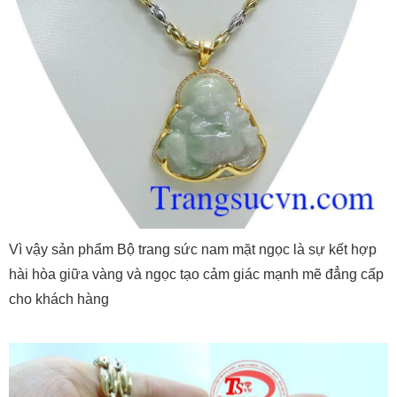
Vì vậy sản phẩm Bộ trang sức nam mặt ngọc là sự kết hợp
hài hòa giữa vàng và ngọc tạo cảm giác mạnh mẽ đẳng cấp
cho khách hàng