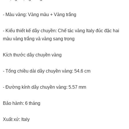
- Màu vàng: Vàng màu + Vàng trắng
- Kiểu thiết kế dây chuyền: Chế tác vàng Italy đúc đặc hai
màu vàng trắng và vàng sang trọng
Kích thước dây chuyền vàng
- Tổng chiều dài dây chuyền vàng: 54.6 cm
- Đường kính dây chuyền vàng: 5.57 mm
Bảo hành: 6 tháng
Xuất xứ: Italy