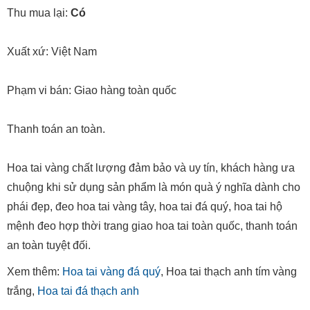
Thu mua lại:
Có
Xuất xứ: Việt Nam
Phạm vi bán: Giao hàng toàn quốc
Thanh toán an toàn.
Hoa tai vàng chất lượng đảm bảo và uy tín, khách hàng ưa
chuộng khi sử dụng sản phẩm là món quà ý nghĩa dành cho
phái đẹp, đeo hoa tai vàng tây, hoa tai đá quý, hoa tai hộ
mệnh đeo hợp thời trang giao hoa tai toàn quốc, thanh toán
an toàn tuyệt đối.
Xem thêm:
Hoa tai vàng đá quý
, Hoa tai thạch anh tím vàng
trắng,
Hoa tai đá thạch anh