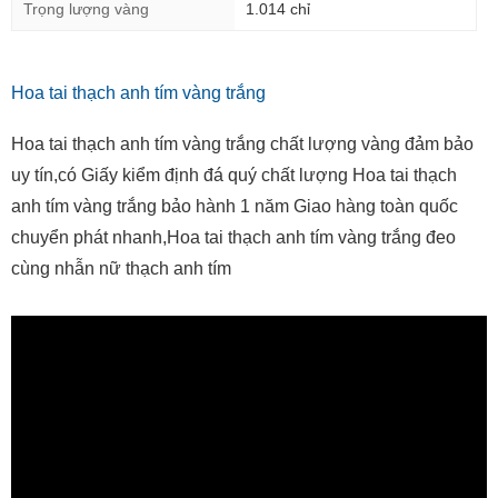
Trọng lượng vàng
1.014 chỉ
Hoa tai thạch anh tím vàng trắng
Hoa tai thạch anh tím vàng trắng chất lượng vàng đảm bảo
uy tín,có Giấy kiểm định đá quý chất lượng Hoa tai thạch
anh tím vàng trắng bảo hành 1 năm Giao hàng toàn quốc
chuyển phát nhanh,Hoa tai thạch anh tím vàng trắng đeo
cùng nhẫn nữ thạch anh tím