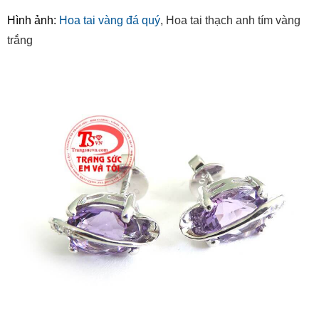
Hình ảnh:
Hoa tai vàng đá quý
, Hoa tai thạch anh tím vàng
trắng