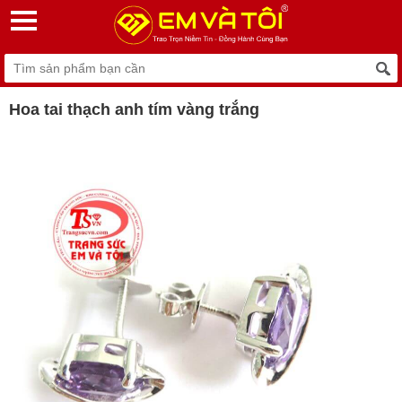
Hoa tai thạch anh tím vàng trắng