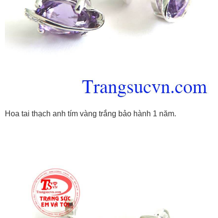
Hoa tai thạch anh tím vàng trắng bảo hành 1 năm.