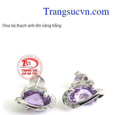
Hoa tai thạch anh tím vàng trắng