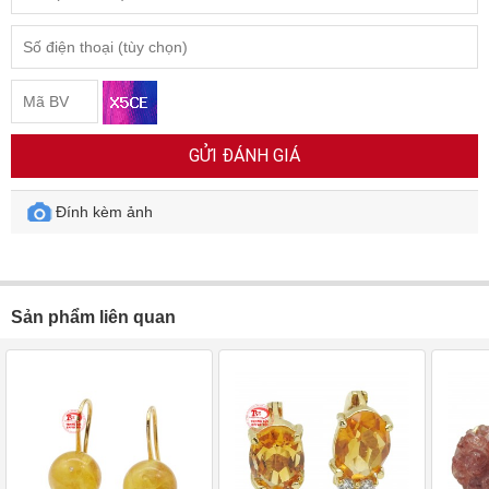
GỬI ĐÁNH GIÁ
Đính kèm ảnh
Sản phẩm liên quan