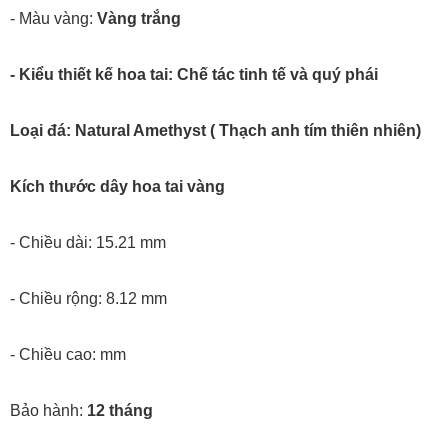
- Màu vàng:
Vàng trắng
- Kiểu thiết kế hoa tai: Chế tác tinh tế và quý phái
Loại đá: Natural Amethyst ( Thạch anh tím thiên nhiên)
Kích thước dây hoa tai vàng
- Chiều dài: 15.21 mm
- Chiều rộng: 8.12 mm
- Chiều cao: mm
Bảo hành:
12 tháng