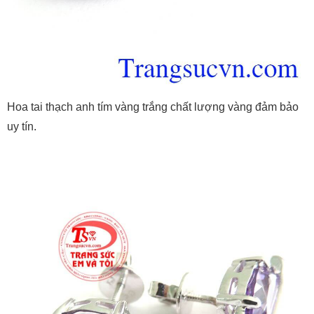
Hoa tai thạch anh tím vàng trắng chất lượng vàng đảm bảo
uy tín.