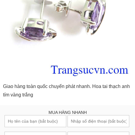
Giao hàng toàn quốc chuyển phát nhanh. Hoa tai thạch anh
tím vàng trắng
MUA HÀNG NHANH