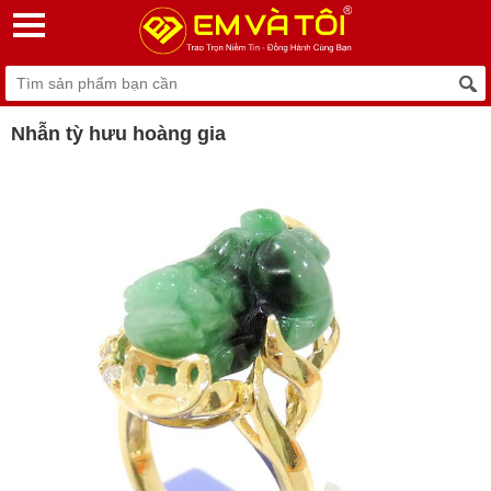
Nhẫn tỳ hưu hoàng gia