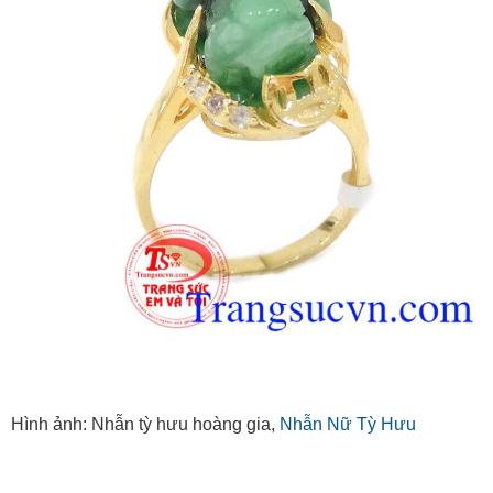
Hình ảnh: Nhẫn tỳ hưu hoàng gia,
Nhẫn Nữ Tỳ Hưu