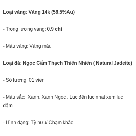
Loại vàng: Vàng 14k (58.5%Au)
- Trọng lượng vàng: 0.9
chỉ
- Màu vàng: Vàng màu
Loại đá: Ngọc Cẩm Thạch Thiên Nhiên ( Natural Jadeite)
- Số lượng: 01 viên
- Màu sắc: Xanh, Xanh Ngọc , Lục đến lục nhạt xem lục
đậm
- Hình dạng: Tỳ hưu/ Chạm khắc