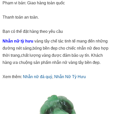
Phạm vi bán: Giao hàng toàn quốc
Thanh toán an toàn.
Bạn có thể đặt hàng theo yêu cầu
Nhẫn nữ tỳ hưu
vàng tây chế tác tinh tế mang đến những
đường nét sáng,bóng bền đẹp cho chiếc nhẫn nữ đeo hợp
thời trang,chất lượng vàng được đảm bảo uy tín. Khách
hàng ưa chuộng sản phẩm nhẫn nữ vàng tây bền đẹp.
Xem thêm:
Nhẫn nữ đá quý
,
Nhẫn Nữ Tỳ Hưu