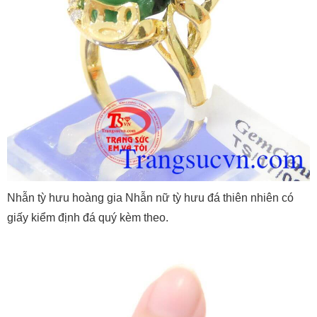
Nhẫn tỳ hưu hoàng gia Nhẫn nữ tỳ hưu đá thiên nhiên có
giấy kiểm định đá quý kèm theo.