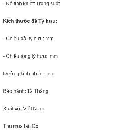
- Độ tinh khiết: Trong suốt
Kích thước đá Tỳ hưu:
- Chiều dài tỳ hưu: mm
- Chiều rộng tỳ hưu: mm
Đường kinh nhẫn: mm
Bảo hành: 12 Tháng
Xuất xứ: Việt Nam
Thu mua lại: Có