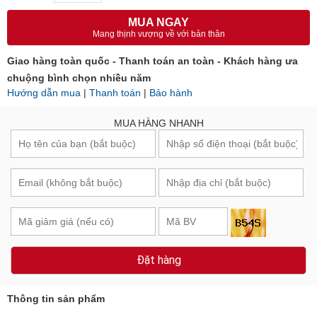
MUA NGAY
Mang thịnh vượng về với bản thân
Giao hàng toàn quốc - Thanh toán an toàn - Khách hàng ưa
chuộng bình chọn nhiều năm
Hướng dẫn mua
|
Thanh toán
|
Bảo hành
MUA HÀNG NHANH
Đặt hàng
Thông tin sản phẩm