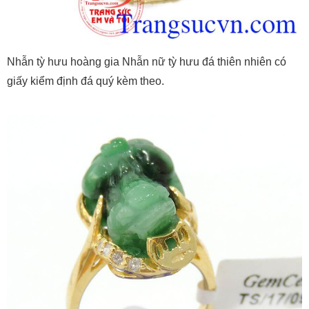
Nhẫn tỳ hưu hoàng gia Nhẫn nữ tỳ hưu đá thiên nhiên có
giấy kiểm định đá quý kèm theo.