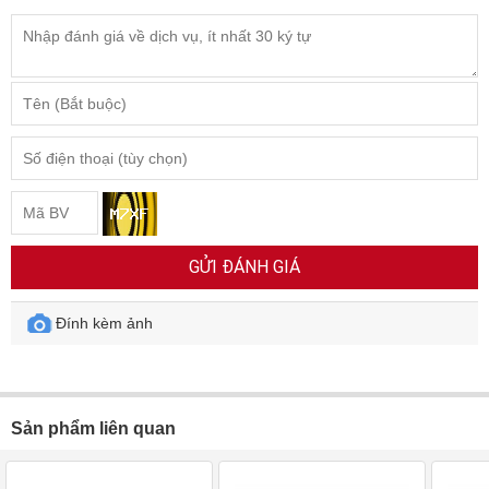
GỬI ĐÁNH GIÁ
Đính kèm ảnh
Sản phẩm liên quan