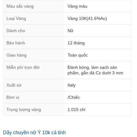
Màu sắc vàng
Vàng màu
Loại Vàng
Vàng 10K(41.6%Au)
Dành cho
Nữ
Bảo hành
12 tháng
Giao hàng
Toàn quốc
Miễn phí trọn đời
Đánh bóng, làm sạch sản
phẩm, gắn đá Cz dưới 3 mm
Xuất xứ
Italy
Đơn vị
/Chiếc
Trọng lượng vàng
1.015 chỉ
Dây chuyền nữ Ý 10k cá tính