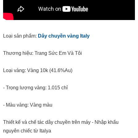
Loại sản phẩm:
Dây chuyền vàng Italy
Thương hiệu: Trang Sức Em Và Tôi
Loại vàng: Vàng 10k (41.6%Au)
- Trọng lượng vàng: 1.015 chỉ
- Màu vàng: Vàng màu
Thiết kế và chế tác dây chuyền trên máy - Nhập khẩu
nguyên chiếc từ Italya