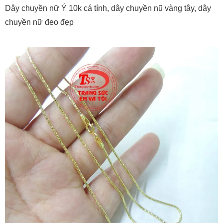
Dây chuyền nữ Ý 10k cá tính, dây chuyền nũ vàng tây, dây
chuyền nữ đeo đẹp