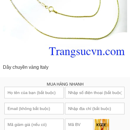
Dây chuyền vàng Italy
MUA HÀNG NHANH