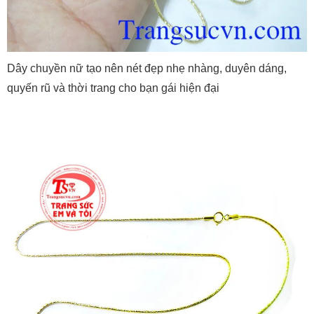
Dây chuyền nữ tạo nên nét đẹp nhẹ nhàng, duyên dáng,
quyến rũ và thời trang cho bạn gái hiện đại