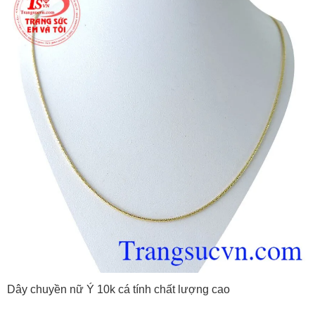
Dây chuyền nữ Ý 10k cá tính chất lượng cao