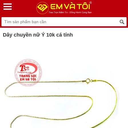
Dây chuyền nữ Ý 10k cá tính