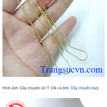
Hình ảnh: Dây chuyền nữ Ý 10k cá tính,
Dây chuyền Italy