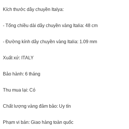
Kích thước dây chuyền Italya:
- Tổng chiều dài dây chuyền vàng Italia: 48 cm
- Đường kính dây chuyền vàng Italia: 1.09 mm
Xuất xứ: ITALY
Bảo hành: 6 tháng
Thu mua lại: Có
Chất lượng vàng đảm bảo: Uy tín
Phạm vi bán: Giao hàng toàn quốc