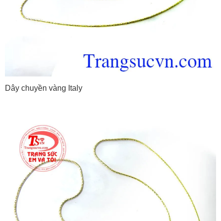
Dây chuyền vàng Italy