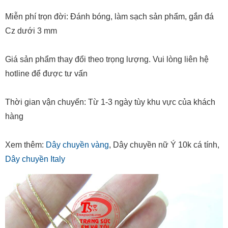
Miễn phí trọn đời: Đánh bóng, làm sạch sản phẩm, gắn đá
Cz dưới 3 mm
Giá sản phẩm thay đổi theo trọng lượng. Vui lòng liên hệ
hotline để được tư vấn
Thời gian vận chuyển: Từ 1-3 ngày tùy khu vực của khách
hàng
Xem thêm:
Dây chuyền vàng
, Dây chuyền nữ Ý 10k cá tính,
Dây chuyền Italy