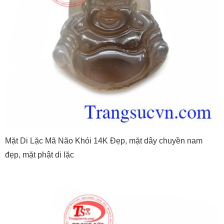
Mặt Di Lặc Mã Não Khói 14K Đẹp, mặt dây chuyền nam
đẹp, mặt phật di lặc