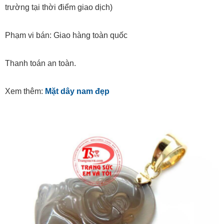
trường tại thời điểm giao dịch)
Phạm vi bán: Giao hàng toàn quốc
Thanh toán an toàn.
Xem thêm:
Mặt dây nam đẹp