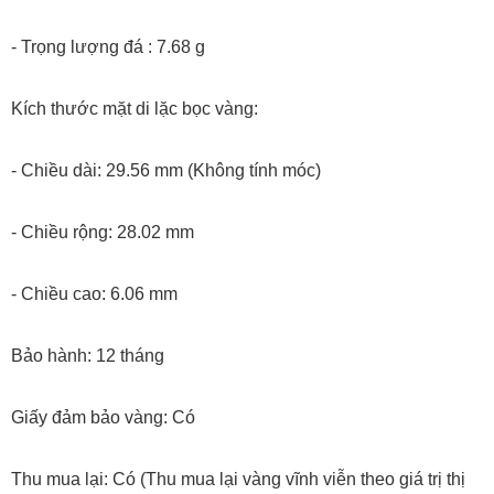
- Trọng lượng đá : 7.68 g
Kích thước mặt di lặc bọc vàng:
- Chiều dài: 29.56 mm (Không tính móc)
- Chiều rộng: 28.02 mm
- Chiều cao: 6.06 mm
Bảo hành: 12 tháng
Giấy đảm bảo vàng: Có
Thu mua lại: Có (Thu mua lại vàng vĩnh viễn theo giá trị thị