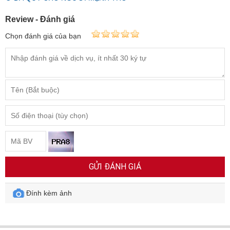
Review - Đánh giá
Chọn đánh giá của bạn
GỬI ĐÁNH GIÁ
Đính kèm ảnh