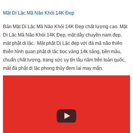
Mặt Di Lặc Mã Não Khói 14K Đẹp
Bán Mặt Di Lặc Mã Não Khói 14K Đẹp chất lượng cao. Mặt
Di Lặc Mã Não Khói 14K Đẹp, mặt dây chuyền nam đẹp,
mặt phật di lặc. Mặt phật Di Lặc đẹp với đá mã não thiên
thiên hình quan phật di lặc bọc vàng 14k sáng, bền màu,
chuẩn chất lượng, trang sức uy tín lâu năm trên toàn quốc,
mặt đá phật di lặc phong thủy đem lại may mắn.