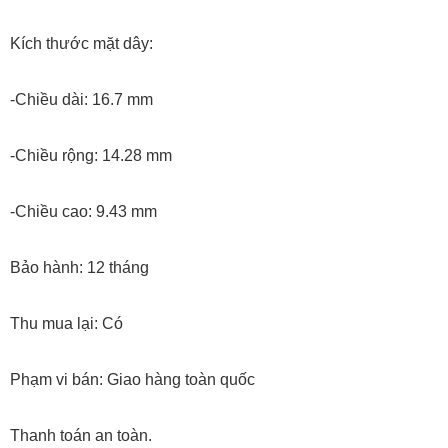
Kích thước mặt dây:
-Chiều dài: 16.7 mm
-Chiều rộng: 14.28 mm
-Chiều cao: 9.43 mm
Bảo hành: 12 tháng
Thu mua lại: Có
Phạm vi bán: Giao hàng toàn quốc
Thanh toán an toàn.