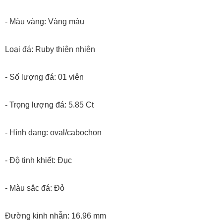
- Màu vàng: Vàng màu
Loại đá: Ruby thiên nhiên
- Số lượng đá: 01 viên
- Trọng lượng đá: 5.85 Ct
- Hình dạng: oval/cabochon
- Độ tinh khiết: Đục
- Màu sắc đá: Đỏ
Đường kinh nhẫn: 16.96 mm