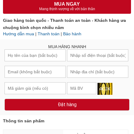
MUA NGAY
Mang thịnh vượng về với bản thân
Giao hàng toàn quốc - Thanh toán an toàn - Khách hàng ưa
chuộng bình chọn nhiều năm
Hướng dẫn mua
|
Thanh toán
|
Bảo hành
MUA HÀNG NHANH
Đặt hàng
Thông tin sản phẩm