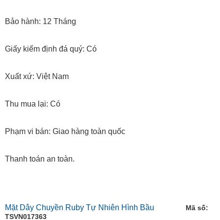
Bảo hành: 12 Tháng
Giấy kiểm định đá quý: Có
Xuất xứ: Việt Nam
Thu mua lại: Có
Phạm vi bán: Giao hàng toàn quốc
Thanh toán an toàn.
Mặt Dây Chuyền Ruby Tự Nhiên Hình Bầu
Mã số:
TSVN017363