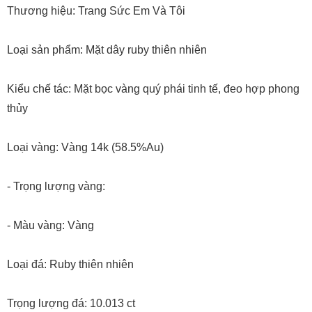
Thương hiệu: Trang Sức Em Và Tôi
Loại sản phẩm: Mặt dây ruby thiên nhiên
Kiểu chế tác: Mặt bọc vàng quý phái tinh tế, đeo hợp phong
thủy
Loại vàng: Vàng 14k (58.5%Au)
- Trọng lượng vàng:
- Màu vàng: Vàng
Loại đá: Ruby thiên nhiên
Trọng lượng đá: 10.013 ct