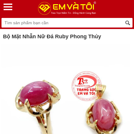
Bộ Mặt Nhẫn Nữ Đá Ruby Phong Thủy