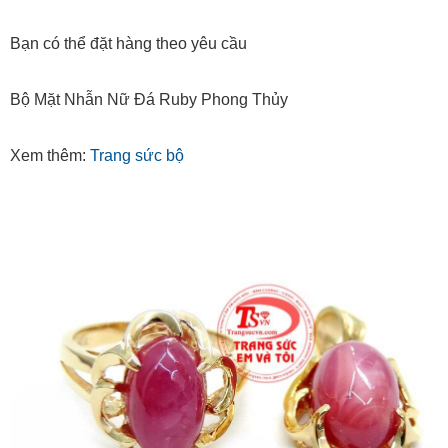
Bạn có thể đặt hàng theo yêu cầu
Bộ Mặt Nhẫn Nữ Đá Ruby Phong Thủy
Xem thêm:
Trang sức bộ