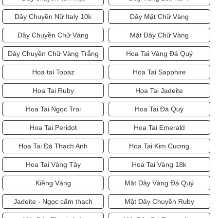
Dây Chuyền Nữ Italy 10k
Dây Mặt Chữ Vàng
Dây Chuyền Chữ Vàng
Mặt Dây Chữ Vàng
Dây Chuyền Chữ Vàng Trắng
Hoa Tai Vàng Đá Quý
Hoa tai Topaz
Hoa Tai Sapphire
Hoa Tai Ruby
Hoa Tai Jadeite
Hoa Tai Ngọc Trai
Hoa Tai Đá Quý
Hoa Tai Peridot
Hoa Tai Emerald
Hoa Tai Đá Thạch Anh
Hoa Tai Kim Cương
Hoa Tai Vàng Tây
Hoa Tai Vàng 18k
Kiềng Vàng
Mặt Dây Vàng Đá Quý
Jadeite - Ngọc cẩm thạch
Mặt Dây Chuyền Ruby