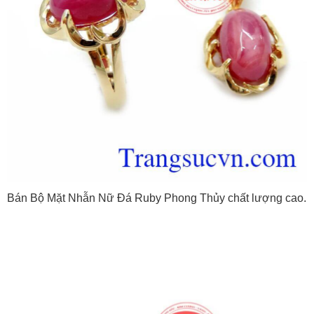
Bán Bộ Mặt Nhẫn Nữ Đá Ruby Phong Thủy chất lượng cao.