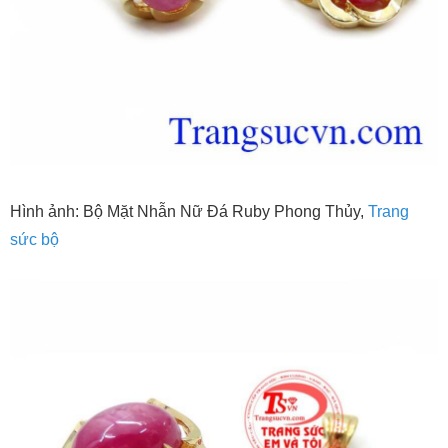
Hình ảnh: Bộ Mặt Nhẫn Nữ Đá Ruby Phong Thủy,
Trang
sức bộ