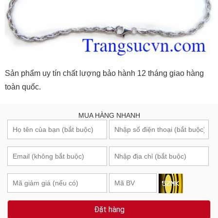
Sản phẩm uy tín chất lượng bảo hành 12 tháng giao hàng
toàn quốc.
MUA HÀNG NHANH
Đặt hàng