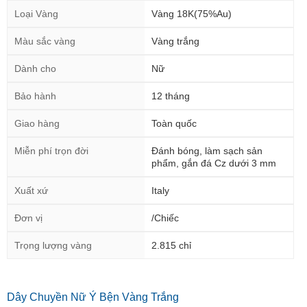
Loại Vàng
Vàng 18K(75%Au)
Màu sắc vàng
Vàng trắng
Dành cho
Nữ
Bảo hành
12 tháng
Giao hàng
Toàn quốc
Miễn phí trọn đời
Đánh bóng, làm sạch sản
phẩm, gắn đá Cz dưới 3 mm
Xuất xứ
Italy
Đơn vị
/Chiếc
Trọng lượng vàng
2.815 chỉ
Dây Chuyền Nữ Ý Bện Vàng Trắng