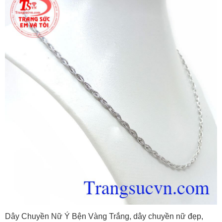
Dây Chuyền Nữ Ý Bện Vàng Trắng, dây chuyền nữ đẹp,