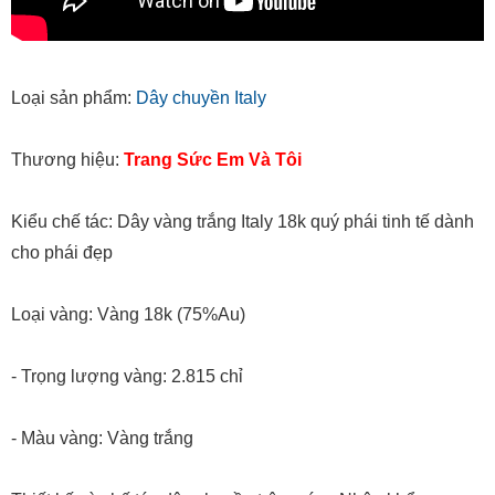
Loại sản phẩm:
Dây chuyền Italy
Thương hiệu:
Trang Sức Em Và Tôi
Kiểu chế tác: Dây vàng trắng Italy 18k quý phái tinh tế dành
cho phái đẹp
Loại vàng: Vàng 18k (75%Au)
- Trọng lượng vàng: 2.815 chỉ
- Màu vàng: Vàng trắng