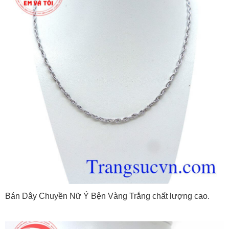
Bán Dây Chuyền Nữ Ý Bện Vàng Trắng chất lượng cao.