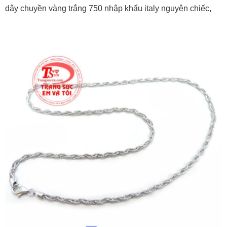
dây chuyền vàng trắng 750 nhập khẩu italy nguyên chiếc,