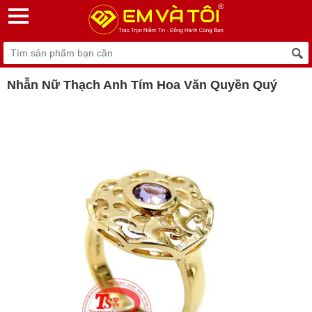
Nhẫn Nữ Thạch Anh Tím Hoa Văn Quyền Quý