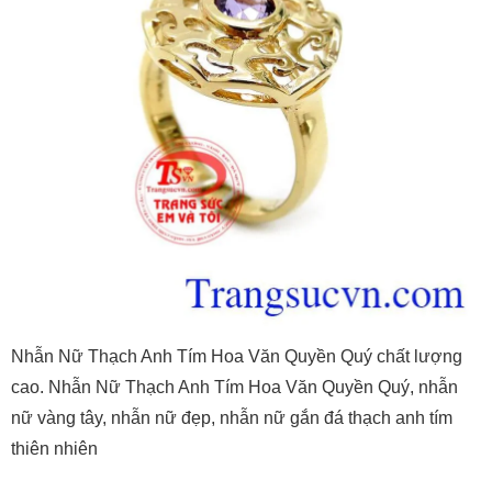
Nhẫn Nữ Thạch Anh Tím Hoa Văn Quyền Quý chất lượng
cao. Nhẫn Nữ Thạch Anh Tím Hoa Văn Quyền Quý, nhẫn
nữ vàng tây, nhẫn nữ đẹp, nhẫn nữ gắn đá thạch anh tím
thiên nhiên