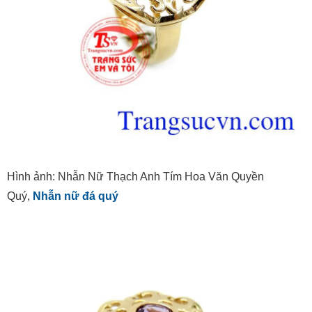
Hình ảnh: Nhẫn Nữ Thạch Anh Tím Hoa Văn Quyền
Quý,
Nhẫn nữ đá quý