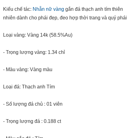
Kiểu chế tác:
Nhẫn nữ vàng
gắn đá thạch anh tím thiên
nhiên dành cho phái đẹp, đeo hợp thời trang và quý phái
Loại vàng: Vàng 14k (58.5%Au)
- Trọng lượng vàng: 1.34 chỉ
- Màu vàng: Vàng màu
Loại đá: Thạch anh Tím
- Số lượng đá chủ : 01 viên
- Trọng lượng đá : 0.188 ct