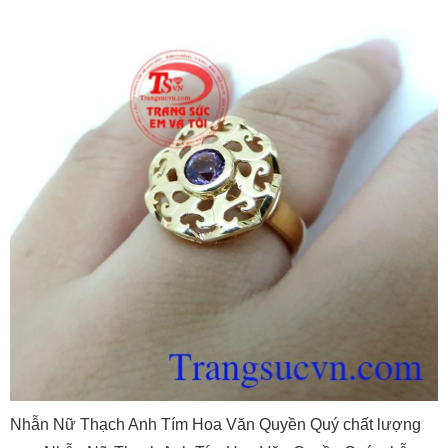
Nhẫn Nữ Thạch Anh Tím Hoa Văn Quyền Quý chất lượng