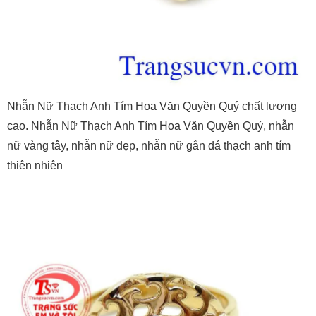
Nhẫn Nữ Thạch Anh Tím Hoa Văn Quyền Quý chất lượng
cao. Nhẫn Nữ Thạch Anh Tím Hoa Văn Quyền Quý, nhẫn
nữ vàng tây, nhẫn nữ đẹp, nhẫn nữ gắn đá thạch anh tím
thiên nhiên