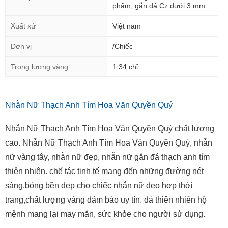
phẩm, gắn đá Cz dưới 3 mm
Xuất xứ
Việt nam
Đơn vị
/Chiếc
Trọng lượng vàng
1.34 chỉ
Nhẫn Nữ Thạch Anh Tím Hoa Văn Quyền Quý
Nhẫn Nữ Thạch Anh Tím Hoa Văn Quyền Quý chất lượng
cao. Nhẫn Nữ Thạch Anh Tím Hoa Văn Quyền Quý, nhẫn
nữ vàng tây, nhẫn nữ đẹp, nhẫn nữ gắn đá thạch anh tím
thiên nhiên. chế tác tinh tế mang đến những đường nét
sáng,bóng bền đẹp cho chiếc nhẫn nữ đeo hợp thời
trang,chất lượng vàng đảm bảo uy tín. đá thiên nhiên hộ
mệnh mang lại may mắn, sức khỏe cho người sử dụng.