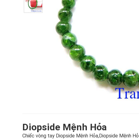
Diopside Mệnh Hỏa
Chiếc vòng tay Diopside Mệnh Hỏa,Diopside Mệnh Hỏa