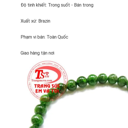
Độ tinh khiết: Trong suốt - Bán trong
Xuất xứ: Brazin
Phạm vi bán: Toàn Quốc
Giao hàng tận nơi