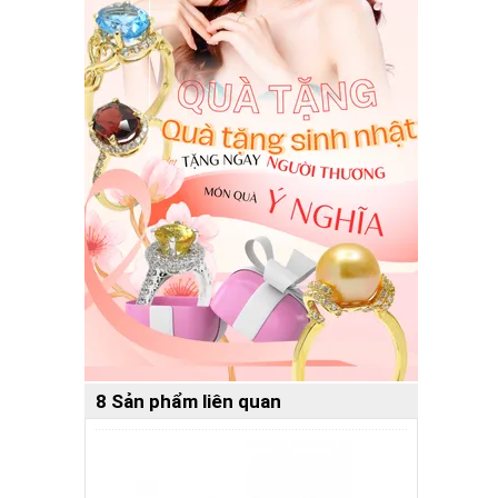
8 Sản phẩm liên quan