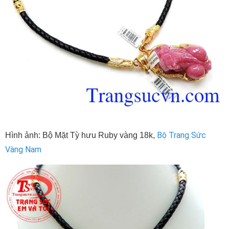
Bộ Trang Sức
Hình ảnh: Bộ Mặt Tỳ hưu Ruby vàng 18k,
Vàng Nam