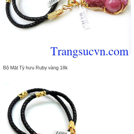
Bộ Mặt Tỳ hưu Ruby vàng 18k