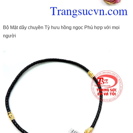
Bộ Mặt dây chuyền Tỳ hưu hồng ngọc Phù hợp với mọi
người