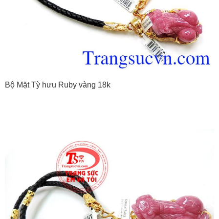
Bộ Mặt Tỳ hưu Ruby vàng 18k