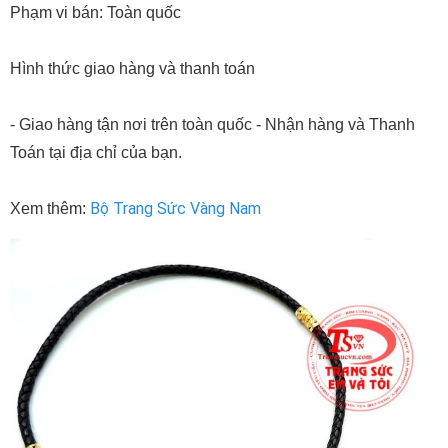
Phạm vi bán: Toàn quốc
Hình thức giao hàng và thanh toán
- Giao hàng tận nơi trên toàn quốc - Nhận hàng và Thanh
Toán tại địa chỉ của bạn.
Bộ Trang Sức Vàng Nam
Xem thêm: