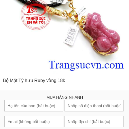
Bộ Mặt Tỳ hưu Ruby vàng 18k
MUA HÀNG NHANH