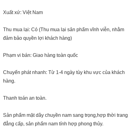
Giấy kiểm định vàng: Có
Xuất xứ: Việt Nam
Thu mua lại: Có (Thu mua lại sản phẩm vĩnh viễn, nhằm
đảm bảo quyền lợi khách hàng)
Phạm vi bán: Giao hàng toàn quốc
Chuyển phát nhanh: Từ 1-4 ngày tùy khu vực của khách
hàng.
Thanh toán an toàn.
Sản phẩm mặt dây chuyền nam sang trọng,hợp thời trang
đẳng cấp, sản phẩm nam tính hợp phong thủy.