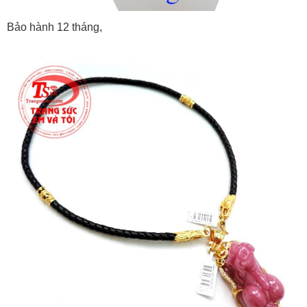
Bảo hành 12 tháng,