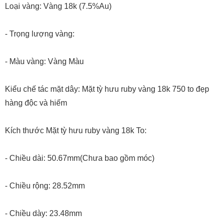
Loại vàng: Vàng 18k (7.5%Au)
- Trọng lượng vàng:
- Màu vàng: Vàng Màu
Kiểu chế tác mặt dây: Mặt tỳ hưu ruby vàng 18k 750 to đẹp
hàng độc và hiếm
Kích thước Mặt tỳ hưu ruby vàng 18k To:
- Chiều dài: 50.67mm(Chưa bao gồm móc)
- Chiều rộng: 28.52mm