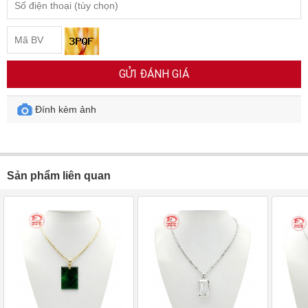
GỬI ĐÁNH GIÁ
Đính kèm ảnh
Sản phẩm liên quan