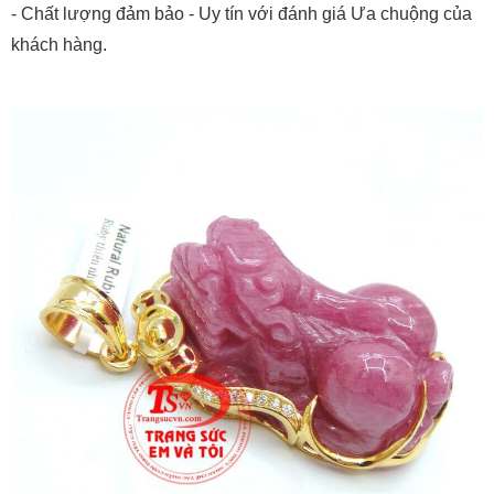
- Chất lượng đảm bảo - Uy tín với đánh giá Ưa chuộng của
khách hàng.