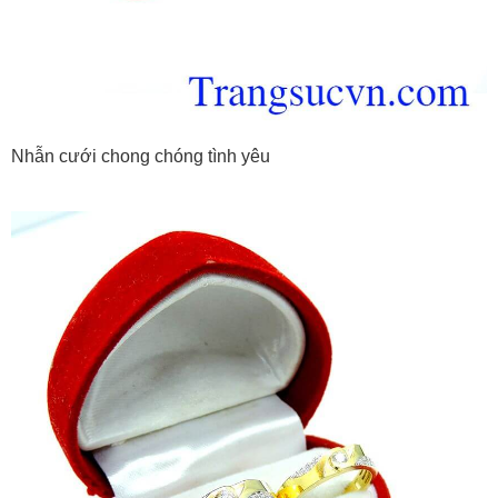
Nhẫn cưới chong chóng tình yêu