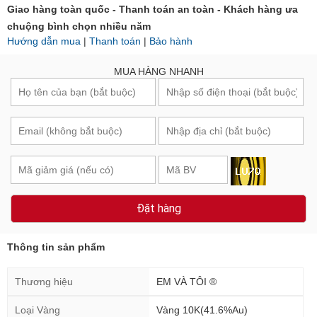
Giao hàng toàn quốc - Thanh toán an toàn - Khách hàng ưa
chuộng bình chọn nhiều năm
Hướng dẫn mua
|
Thanh toán
|
Bảo hành
MUA HÀNG NHANH
Đặt hàng
Thông tin sản phẩm
Thương hiệu
EM VÀ TÔI ®
Loại Vàng
Vàng 10K(41.6%Au)