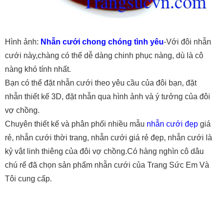
Hình ảnh:
Nhẫn cưới chong chóng tình yêu
-Với đôi nhẫn
cưới này,chàng có thể dễ dàng chinh phục nàng, dù là cô
nàng khó tính nhất.
Bạn có thể đặt nhẫn cưới theo yêu cầu của đôi bạn, đặt
nhẫn thiết kế 3D, đặt nhẫn qua hình ảnh và ý tưởng của đôi
vợ chồng.
Chuyên thiết kế và phân phối nhiều mẫu
nhẫn cưới đẹp
giá
rẻ, nhẫn cưới thời trang, nhẫn cưới giá rẻ đẹp, nhẫn cưới là
kỷ vật linh thiêng của đôi vợ chồng.Có hàng nghìn cô dâu
chú rể đã chọn sản phẩm nhẫn cưới của Trang Sức Em Và
Tôi cung cấp.