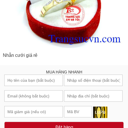
Nhẫn cưới giá rẻ
MUA HÀNG NHANH
Đặt hàng