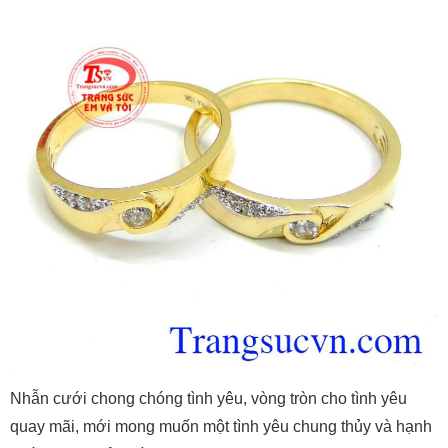
Nhẫn cưới chong chóng tình yêu, vòng tròn cho tình yêu
quay mãi, mới mong muốn một tình yêu chung thủy và hạnh