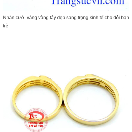
Nhẫn cưới vàng vàng tây đẹp sang trọng kinh tế cho đôi bạn
trẻ