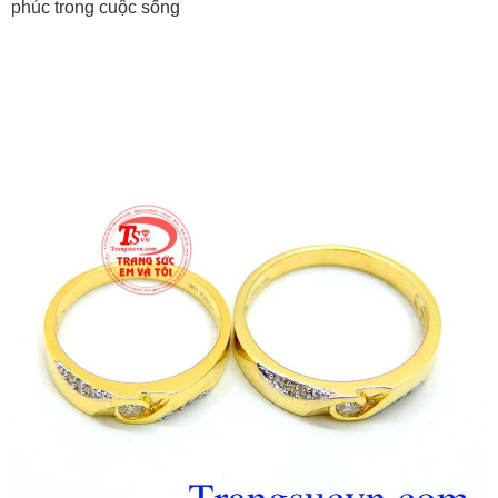
phúc trong cuộc sống