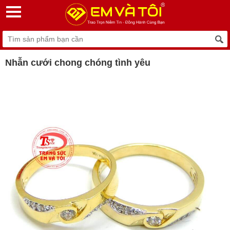
Nhẫn cưới chong chóng tình yêu