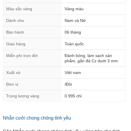
Màu sắc vàng
Vàng màu
Dành cho
Nam và Nữ
Bảo hành
06 tháng
Giao hàng
Toàn quốc
Miễn phí trọn đời
Đánh bóng, làm sạch sản
phẩm, gắn đá Cz dưới 3 mm
Xuất xứ
Việt nam
Đơn vị
/Đôi
Trọng lượng vàng
0.995 chỉ
Nhẫn cưới chong chóng tình yêu