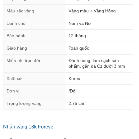
Màu sắc vàng
Vàng màu + Vàng Hồng
Dành cho
Nam và Nữ
Bảo hành
12 tháng
Giao hàng
Toàn quốc
Miễn phí trọn đời
Đánh bóng, làm sạch sản
phẩm, gắn đá Cz dưới 3 mm
Xuất xứ
Korea
Đơn vị
/Đôi
Trọng lượng vàng
2.75 chỉ
Nhẫn vàng 18k Forever