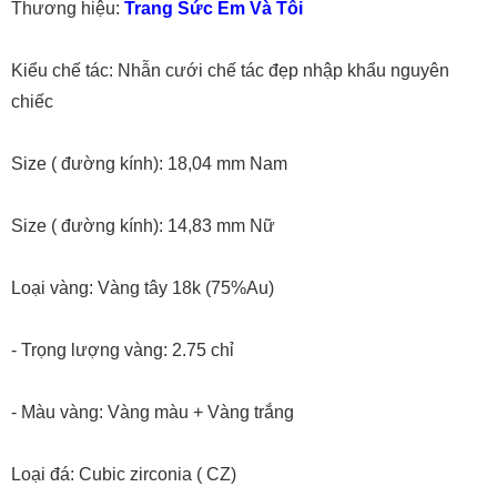
Thương hiệu:
Trang Sức Em Và Tôi
Kiểu chế tác: Nhẫn cưới chế tác đẹp nhập khẩu nguyên
chiếc
Size ( đường kính): 18,04 mm Nam
Size ( đường kính): 14,83 mm Nữ
Loại vàng: Vàng tây 18k (75%Au)
- Trọng lượng vàng: 2.75 chỉ
- Màu vàng: Vàng màu + Vàng trắng
Loại đá: Cubic zirconia ( CZ)