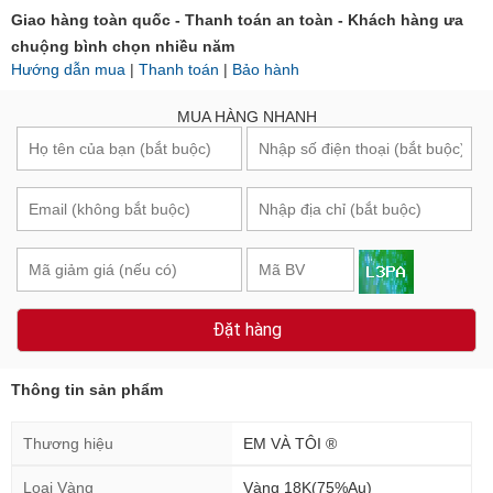
Giao hàng toàn quốc - Thanh toán an toàn - Khách hàng ưa
chuộng bình chọn nhiều năm
Hướng dẫn mua
|
Thanh toán
|
Bảo hành
MUA HÀNG NHANH
Đặt hàng
Thông tin sản phẩm
Thương hiệu
EM VÀ TÔI ®
Loại Vàng
Vàng 18K(75%Au)