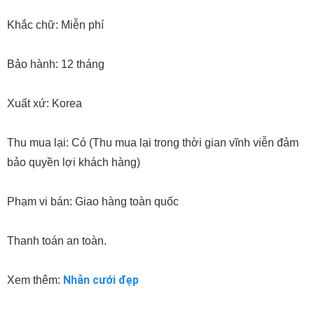
Khắc chữ: Miễn phí
Bảo hành: 12 tháng
Xuất xứ: Korea
Thu mua lại: Có (Thu mua lại trong thời gian vĩnh viễn đảm
bảo quyền lợi khách hàng)
Phạm vi bán: Giao hàng toàn quốc
Thanh toán an toàn.
Nhẫn cưới đẹp
Xem thêm: