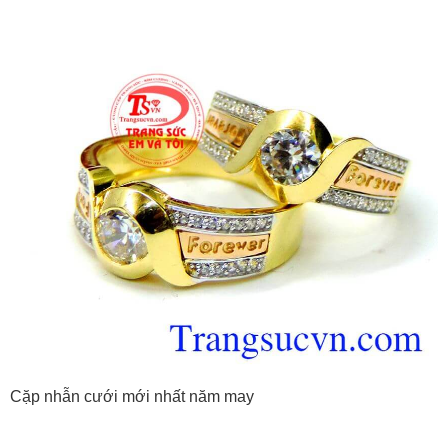
Cặp nhẫn cưới mới nhất năm may