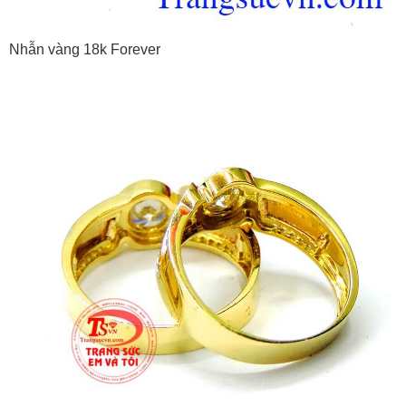
Nhẫn vàng 18k Forever