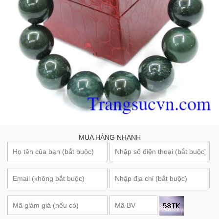
MUA HÀNG NHANH