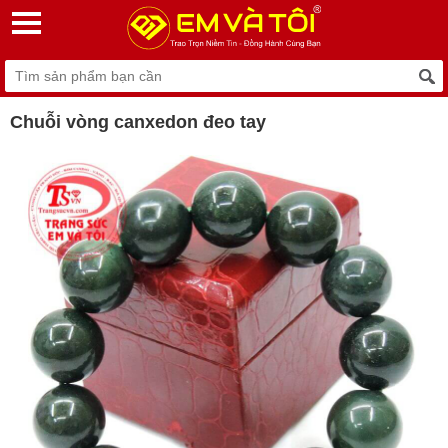
Chuỗi vòng canxedon đeo tay