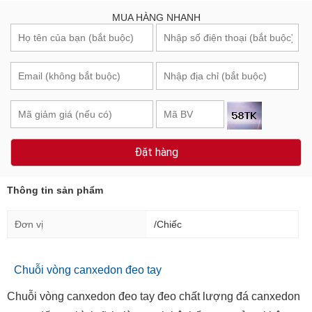
MUA HÀNG NHANH
Đặt hàng
Thông tin sản phẩm
Đơn vị
/Chiếc
Chuỗi vòng canxedon đeo tay
Chuỗi vòng canxedon đeo tay đeo chất lượng đá canxedon