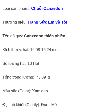
Loại sản phẩm:
Chuỗi Canxedon
Thương hiệu:
Trang Sức Em Và Tôi
Tên đá quý:
Canxedon thiên nhiên
Kích thước hat: 16.08-16.24 mm
Số lượng hạt: 13 Hạt
Tổng trọng lượng: 73.39 g
Màu sắc (Color): Xám đen
Độ tinh khiết (Clarity): Đục - Mờ