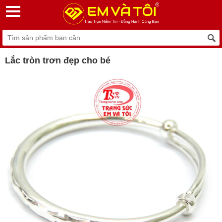
Lắc tròn trơn đẹp cho bé