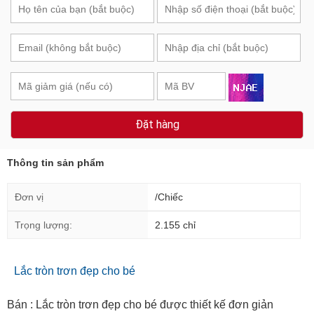
Đặt hàng
Thông tin sản phẩm
Đơn vị
/Chiếc
Trọng lượng:
2.155 chỉ
Lắc tròn trơn đẹp cho bé
Bán : Lắc tròn trơn đẹp cho bé được thiết kế đơn giản