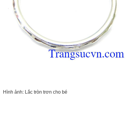
Hình ảnh: Lắc tròn trơn cho bé