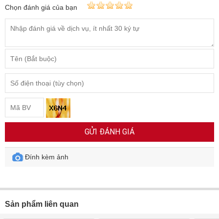
Chọn đánh giá của bạn
GỬI ĐÁNH GIÁ
Đính kèm ảnh
Sản phẩm liên quan