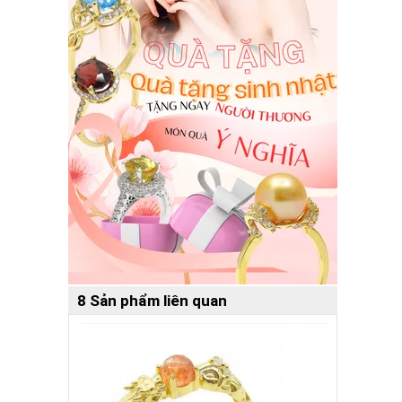
8 Sản phẩm liên quan