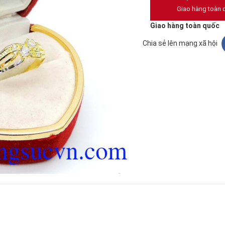
Giao hàng toàn 
Giao hàng toàn quốc
Chia sẻ lên mạng xã hội