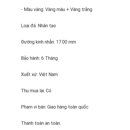
- Màu vàng: Vàng màu + Vàng trắng
Loại đá: Nhân tạo
Đường kinh nhẫn: 17.00 mm
Bảo hành: 6 Tháng
Xuất xứ: Việt Nam
Thu mua lại: Có
Phạm vi bán: Giao hàng toàn quốc
Thanh toán an toàn.