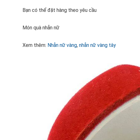
Bạn có thể đặt hàng theo yêu cầu
Món quà nhẫn nữ
Xem thêm:
Nhẫn nữ vàng
,
nhẫn nữ vàng tây