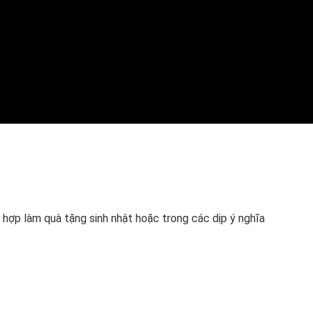
 hợp làm quà tặng sinh nhật hoặc trong các dịp ý nghĩa