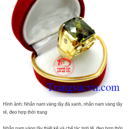
Hình ảnh: Nhẫn nam vàng tây đá xanh, nhẫn nam vàng tây
rẻ, đeo hợp thời trang
Nhẫn nam vàng tây thiết kế và chế tác tinh tế, đeo hợp thời