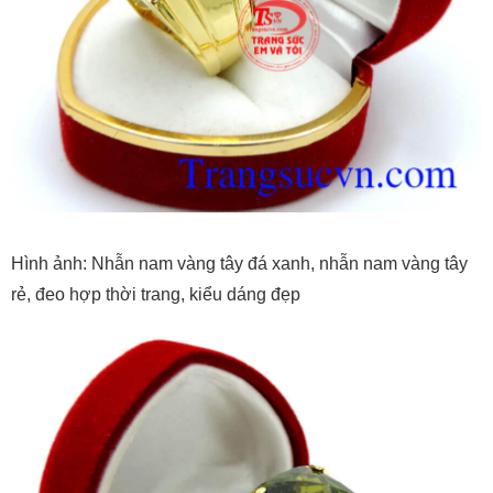
Hình ảnh: Nhẫn nam vàng tây đá xanh, nhẫn nam vàng tây
rẻ, đeo hợp thời trang, kiểu dáng đẹp