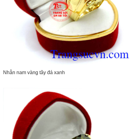
Nhẫn nam vàng tây đá xanh