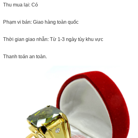
Thu mua lại: Có
Phạm vi bán: Giao hàng toàn quốc
Thời gian giao nhẫn: Từ 1-3 ngày tùy khu vực
Thanh toán an toàn.