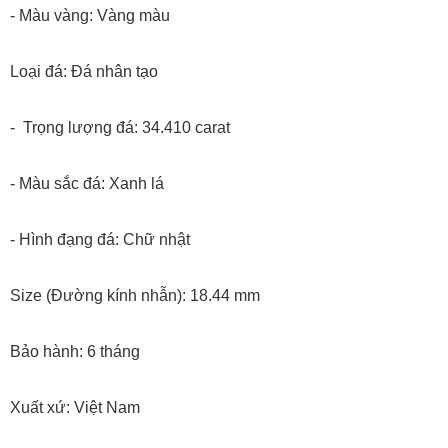
- Màu vàng: Vàng màu
Loại đá: Đá nhân tạo
- Trọng lượng đá: 34.410 carat
- Màu sắc đá: Xanh lá
- Hình đạng đá: Chữ nhật
Size (Đường kính nhẫn): 18.44 mm
Bảo hành: 6 tháng
Xuất xứ: Việt Nam