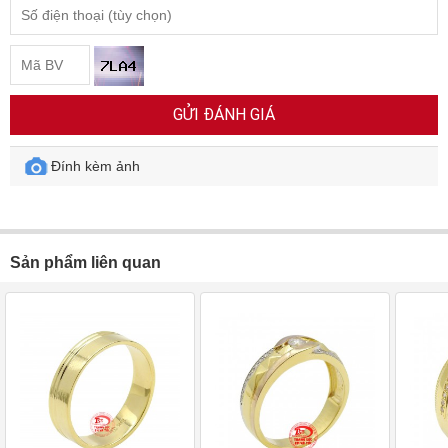
GỬI ĐÁNH GIÁ
Đính kèm ảnh
Sản phẩm liên quan