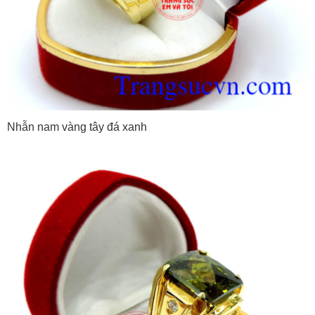
Nhẫn nam vàng tây đá xanh