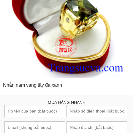
Nhẫn nam vàng tây đá xanh
MUA HÀNG NHANH