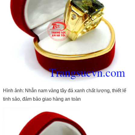
Hình ảnh: Nhẫn nam vàng tây đá xanh chất lượng, thiết lế
tinh sảo, đảm bảo giao hàng an toàn