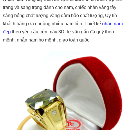
trang và sang trọng dành cho nam, chiếc nhẫn vàng tây
sáng bóng chất lượng vàng đảm bảo chất lượng, Uy tín
khách hàng ưa chuộng nhiều năm liền. Thiết kế
nhẫn nam
đẹp
theo yêu cầu trên máy 3D. tư vấn gắn đá quý theo
mệnh, nhẫn nam hộ mệnh. giao toàn quốc.