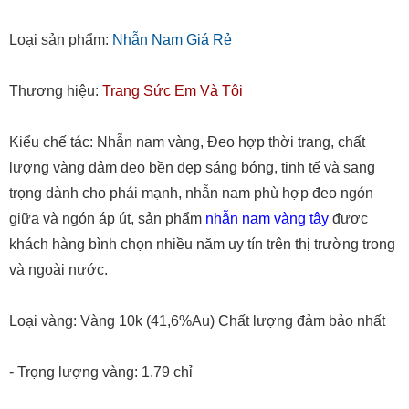
Loại sản phẩm:
Nhẫn Nam Giá Rẻ
Thương hiệu:
Trang Sức Em Và Tôi
Kiểu chế tác: Nhẫn nam vàng, Đeo hợp thời trang, chất
lượng vàng đảm đeo bền đẹp sáng bóng, tinh tế và sang
trọng dành cho phái mạnh, nhẫn nam phù hợp đeo ngón
giữa và ngón áp út, sản phẩm
nhẫn nam vàng tây
được
khách hàng bình chọn nhiều năm uy tín trên thị trường trong
và ngoài nước.
Loại vàng: Vàng 10k (41,6%Au) Chất lượng đảm bảo nhất
- Trọng lượng vàng: 1.79 chỉ