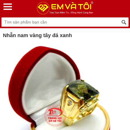
Nhẫn nam vàng tây đá xanh