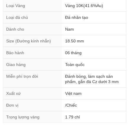
Loại Vàng
Vàng 10K(41.6%Au)
Loại đá chủ
Đá nhân tạo
Dành cho
Nam
Size (Đường kính nhẫn)
18.50 mm
Bảo hành
06 tháng
Giao hàng
Toàn quốc
Miễn phí trọn đời
Đánh bóng, làm sạch sản
phẩm, gắn đá Cz dưới 3 mm
Xuất xứ
Việt nam
Đơn vị
/Chiếc
Trọng lượng vàng
1.79 chỉ