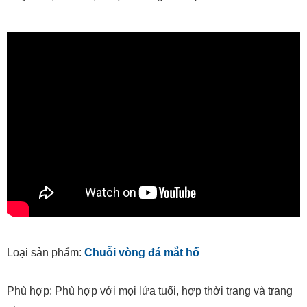
Loại sản phẩm:
Chuỗi vòng đá mắt hổ
Phù hợp: Phù hợp với mọi lứa tuổi, hợp thời trang và trang