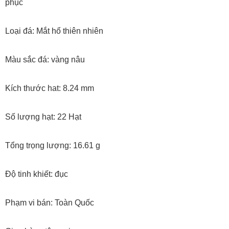
phục
Loại đá: Mắt hổ thiên nhiên
Màu sắc đá: vàng nâu
Kích thước hat: 8.24 mm
Số lượng hạt: 22 Hạt
Tổng trọng lượng: 16.61 g
Độ tinh khiết: đục
Phạm vi bán: Toàn Quốc