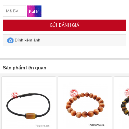
GỬI ĐÁNH GIÁ
Đính kèm ảnh
Sản phẩm liên quan