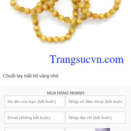
Chuỗi tay mắt hổ vàng nhỏ
MUA HÀNG NHANH