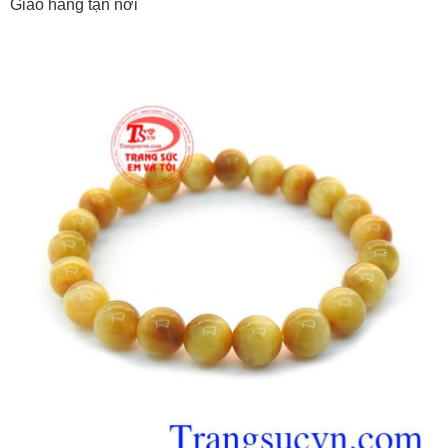
Giao hàng tận nơi