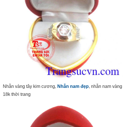
Nhẫn vàng tây kim cương,
Nhẫn nam đẹp
, nhẫn nam vàng
18k thời trang