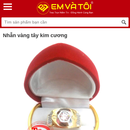
Nhẫn vàng tây kim cương