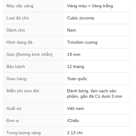
Màu sắc vàng
Vàng màu + Vàng trắng
Loại đá chủ
Cubic zirconia
Dành cho
Nam
Hình dạng đá
Tròn/kim cương
Size (Đường kính nhẫn)
19 mm
Bảo hành
12 tháng
Giao hàng
Toàn quốc
Miễn phí trọn đời
Đánh bóng, làm sạch sản
phẩm, gắn đá Cz dưới 3 mm
Xuất xứ
Việt nam
Đơn vị
/Chiếc
Trọng lượng vàng
2.13 chỉ