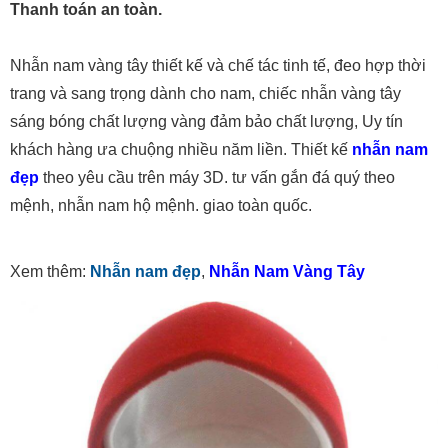
Thanh toán an toàn.
Nhẫn nam vàng tây thiết kế và chế tác tinh tế, đeo hợp thời
trang và sang trọng dành cho nam, chiếc nhẫn vàng tây
sáng bóng chất lượng vàng đảm bảo chất lượng, Uy tín
khách hàng ưa chuộng nhiều năm liền. Thiết kế
nhẫn nam
đẹp
theo yêu cầu trên máy 3D. tư vấn gắn đá quý theo
mệnh, nhẫn nam hộ mệnh. giao toàn quốc.
Xem thêm:
Nhẫn nam đẹp
,
Nhẫn Nam Vàng Tây