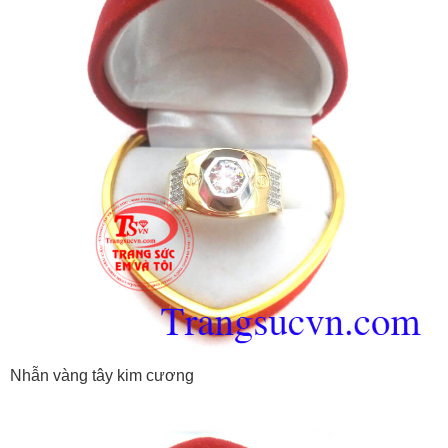
Nhẫn vàng tây kim cương