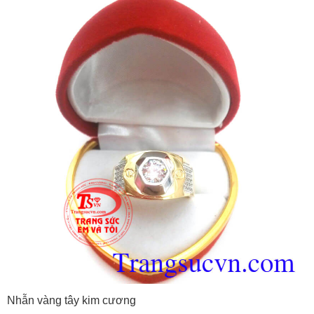
Nhẫn vàng tây kim cương