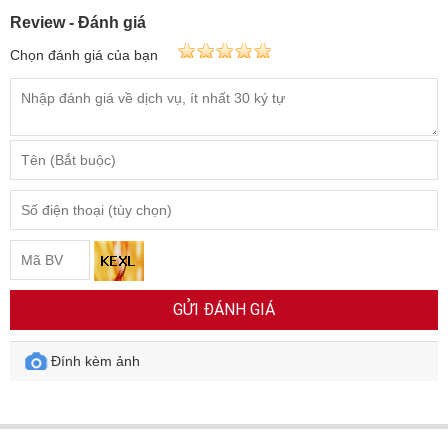
Review - Đánh giá
Chọn đánh giá của bạn
GỬI ĐÁNH GIÁ
Đính kèm ảnh